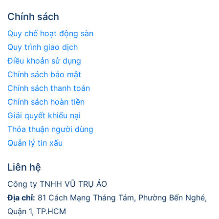
Chính sách
Quy chế hoạt động sàn
Quy trình giao dịch
Điều khoản sử dụng
Chính sách bảo mật
Chính sách thanh toán
Chính sách hoàn tiền
Giải quyết khiếu nại
Thỏa thuận người dùng
Quản lý tin xấu
Liên hệ
Công ty TNHH VŨ TRỤ ẢO
Địa chỉ:
81 Cách Mạng Tháng Tám, Phường Bến Nghé,
Quận 1, TP.HCM