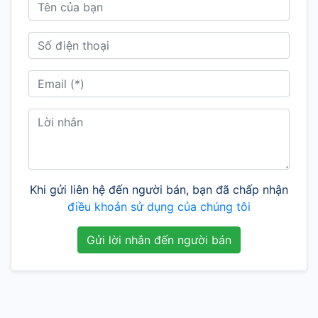
Khi gửi liên hệ đến người bán, bạn đã chấp nhận
điều khoản sử dụng của chúng tôi
Gửi lời nhắn đến người bán