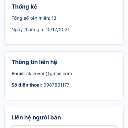
Thống kê
Tổng số tên miền: 13
Ngày tham gia: 10/12/2021
Thông tin liên hệ
Email:
ckienvan@gmail.com
Số điện thoại:
0987891177
Liên hệ người bán