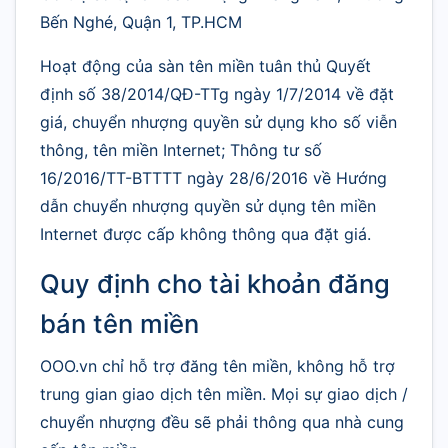
Bến Nghé, Quận 1, TP.HCM
Hoạt động của sàn tên miền tuân thủ Quyết
định số 38/2014/QĐ-TTg ngày 1/7/2014 về đặt
giá, chuyển nhượng quyền sử dụng kho số viễn
thông, tên miền Internet; Thông tư số
16/2016/TT-BTTTT ngày 28/6/2016 về Hướng
dẫn chuyển nhượng quyền sử dụng tên miền
Internet được cấp không thông qua đặt giá.
Quy định cho tài khoản đăng
bán tên miền
OOO.vn chỉ hỗ trợ đăng tên miền, không hỗ trợ
trung gian giao dịch tên miền. Mọi sự giao dịch /
chuyển nhượng đều sẽ phải thông qua nhà cung