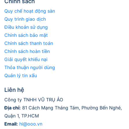
Chính sách
Quy chế hoạt động sàn
Quy trình giao dịch
Điều khoản sử dụng
Chính sách bảo mật
Chính sách thanh toán
Chính sách hoàn tiền
Giải quyết khiếu nại
Thỏa thuận người dùng
Quản lý tin xấu
Liên hệ
Công ty TNHH VŨ TRỤ ẢO
Địa chỉ:
81 Cách Mạng Tháng Tám, Phường Bến Nghé,
Quận 1, TP.HCM
Email:
hi@ooo.vn