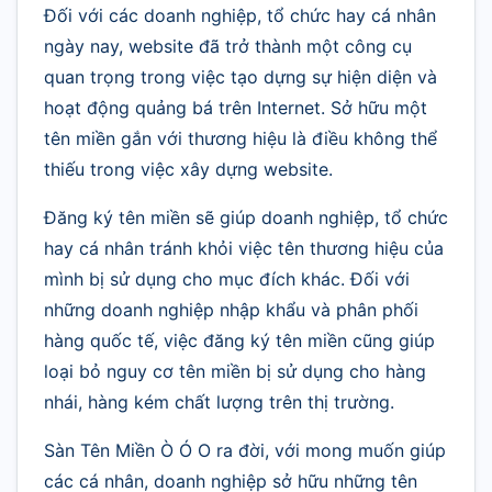
Đối với các doanh nghiệp, tổ chức hay cá nhân
ngày nay, website đã trở thành một công cụ
quan trọng trong việc tạo dựng sự hiện diện và
hoạt động quảng bá trên Internet. Sở hữu một
tên miền gắn với thương hiệu là điều không thể
thiếu trong việc xây dựng website.
Đăng ký tên miền sẽ giúp doanh nghiệp, tổ chức
hay cá nhân tránh khỏi việc tên thương hiệu của
mình bị sử dụng cho mục đích khác. Đối với
những doanh nghiệp nhập khẩu và phân phối
hàng quốc tế, việc đăng ký tên miền cũng giúp
loại bỏ nguy cơ tên miền bị sử dụng cho hàng
nhái, hàng kém chất lượng trên thị trường.
Sàn Tên Miền Ò Ó O ra đời, với mong muốn giúp
các cá nhân, doanh nghiệp sở hữu những tên