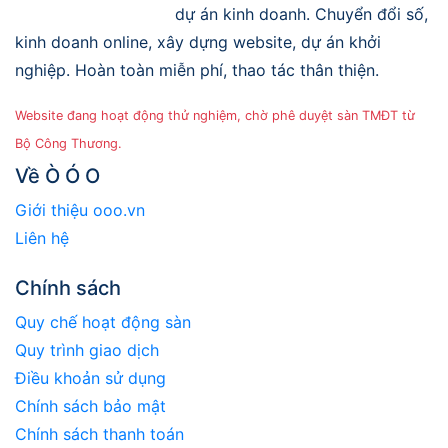
dự án kinh doanh. Chuyển đổi số,
kinh doanh online, xây dựng website, dự án khởi
nghiệp. Hoàn toàn miễn phí, thao tác thân thiện.
Website đang hoạt động thử nghiệm, chờ phê duyệt sàn TMĐT từ
Bộ Công Thương.
Về Ò Ó O
Giới thiệu ooo.vn
Liên hệ
Chính sách
Quy chế hoạt động sàn
Quy trình giao dịch
Điều khoản sử dụng
Chính sách bảo mật
Chính sách thanh toán