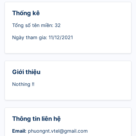
Thống kê
Tổng số tên miền: 32
Ngày tham gia: 11/12/2021
Giới thiệu
Nothing !!
Thông tin liên hệ
Email:
phuongnt.vtel@gmail.com