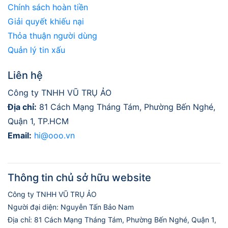
Chính sách hoàn tiền
Giải quyết khiếu nại
Thỏa thuận người dùng
Quản lý tin xấu
Liên hệ
Công ty TNHH VŨ TRỤ ẢO
Địa chỉ:
81 Cách Mạng Tháng Tám, Phường Bến Nghé,
Quận 1, TP.HCM
Email:
hi@ooo.vn
Thông tin chủ sở hữu website
Công ty TNHH VŨ TRỤ ẢO
Người đại diện: Nguyễn Tấn Bảo Nam
Địa chỉ: 81 Cách Mạng Tháng Tám, Phường Bến Nghé, Quận 1,