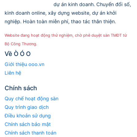
dự án kinh doanh. Chuyển đổi số,
kinh doanh online, xây dựng website, dự án khởi
nghiệp. Hoàn toàn miễn phí, thao tác thân thiện.
Website đang hoạt động thử nghiệm, chờ phê duyệt sàn TMĐT từ
Bộ Công Thương.
Về Ò Ó O
Giới thiệu ooo.vn
Liên hệ
Chính sách
Quy chế hoạt động sàn
Quy trình giao dịch
Điều khoản sử dụng
Chính sách bảo mật
Chính sách thanh toán