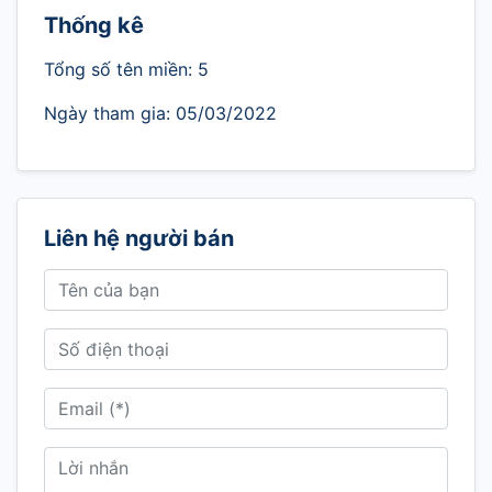
Thống kê
Tổng số tên miền: 5
Ngày tham gia: 05/03/2022
Liên hệ người bán