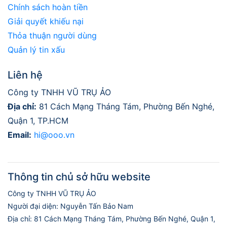
Chính sách hoàn tiền
Giải quyết khiếu nại
Thỏa thuận người dùng
Quản lý tin xấu
Liên hệ
Công ty TNHH VŨ TRỤ ẢO
Địa chỉ:
81 Cách Mạng Tháng Tám, Phường Bến Nghé,
Quận 1, TP.HCM
Email:
hi@ooo.vn
Thông tin chủ sở hữu website
Công ty TNHH VŨ TRỤ ẢO
Người đại diện: Nguyễn Tấn Bảo Nam
Địa chỉ: 81 Cách Mạng Tháng Tám, Phường Bến Nghé, Quận 1,