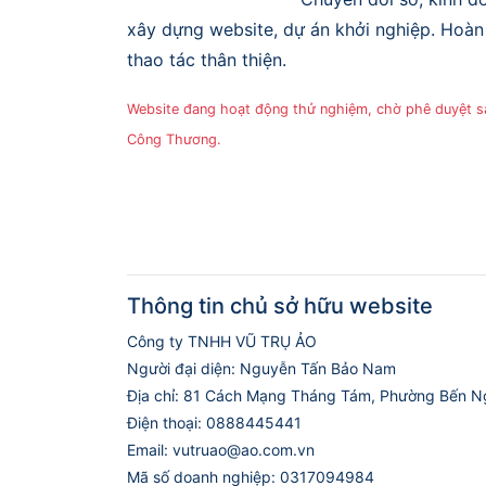
xây dựng website, dự án khởi nghiệp. Hoàn 
thao tác thân thiện.
Website đang hoạt động thử nghiệm, chờ phê duyệt 
Công Thương.
Thông tin chủ sở hữu website
Công ty TNHH VŨ TRỤ ẢO
Người đại diện: Nguyễn Tấn Bảo Nam
Địa chỉ: 81 Cách Mạng Tháng Tám, Phường Bến N
Điện thoại: 0888445441
Email: vutruao@ao.com.vn
Mã số doanh nghiệp: 0317094984