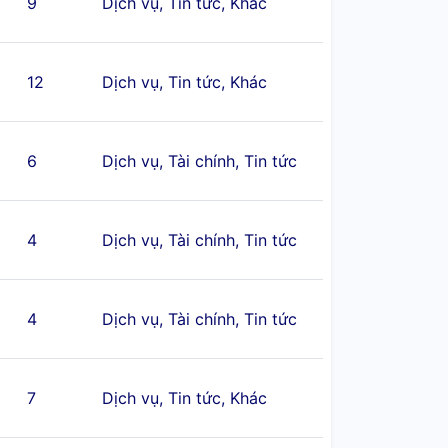
9
Dịch vụ, Tin tức, Khác
12
Dịch vụ, Tin tức, Khác
6
Dịch vụ, Tài chính, Tin tức
4
Dịch vụ, Tài chính, Tin tức
4
Dịch vụ, Tài chính, Tin tức
7
Dịch vụ, Tin tức, Khác