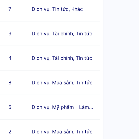
7
Dịch vụ, Tin tức, Khác
9
Dịch vụ, Tài chính, Tin tức
4
Dịch vụ, Tài chính, Tin tức
8
Dịch vụ, Mua sắm, Tin tức
5
Dịch vụ, Mỹ phẩm - Làm đẹp, Khác
2
Dịch vụ, Mua sắm, Tin tức