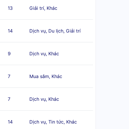
13
Giải trí, Khác
14
Dịch vụ, Du lịch, Giải trí
9
Dịch vụ, Khác
7
Mua sắm, Khác
7
Dịch vụ, Khác
14
Dịch vụ, Tin tức, Khác