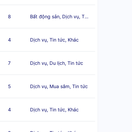
8
Bất động sản, Dịch vụ, Tin tức
4
Dịch vụ, Tin tức, Khác
7
Dịch vụ, Du lịch, Tin tức
5
Dịch vụ, Mua sắm, Tin tức
4
Dịch vụ, Tin tức, Khác