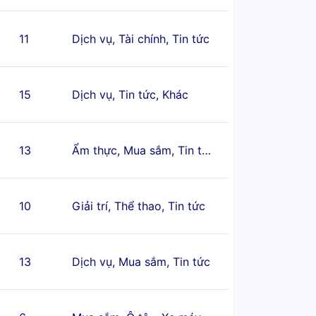
11
Dịch vụ, Tài chính, Tin tức
15
Dịch vụ, Tin tức, Khác
13
Ẩm thực, Mua sắm, Tin tức
10
Giải trí, Thể thao, Tin tức
13
Dịch vụ, Mua sắm, Tin tức