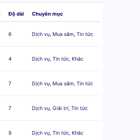
t
Độ dài
Chuyên mục
6
Dịch vụ, Mua sắm, Tin tức
4
Dịch vụ, Tin tức, Khác
7
Dịch vụ, Mua sắm, Tin tức
7
Dịch vụ, Giải trí, Tin tức
9
Dịch vụ, Tin tức, Khác