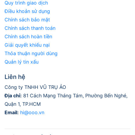
Quy trình giao dịch
Điều khoản sử dụng
Chính sách bảo mật
Chính sách thanh toán
Chính sách hoàn tiền
Giải quyết khiếu nại
Thỏa thuận người dùng
Quản lý tin xấu
Liên hệ
Công ty TNHH VŨ TRỤ ẢO
Địa chỉ:
81 Cách Mạng Tháng Tám, Phường Bến Nghé,
Quận 1, TP.HCM
Email:
hi@ooo.vn