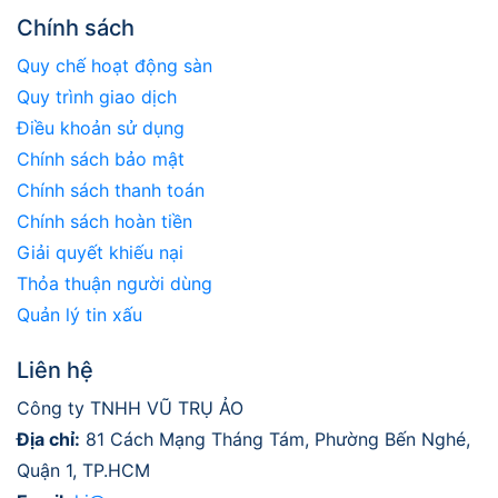
Chính sách
Quy chế hoạt động sàn
Quy trình giao dịch
Điều khoản sử dụng
Chính sách bảo mật
Chính sách thanh toán
Chính sách hoàn tiền
Giải quyết khiếu nại
Thỏa thuận người dùng
Quản lý tin xấu
Liên hệ
Công ty TNHH VŨ TRỤ ẢO
Địa chỉ:
81 Cách Mạng Tháng Tám, Phường Bến Nghé,
Quận 1, TP.HCM