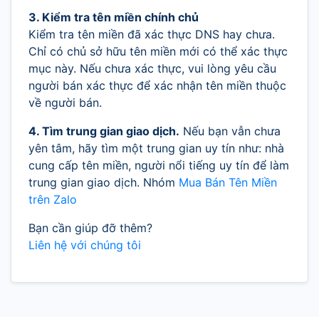
3. Kiểm tra tên miền chính chủ
Kiểm tra tên miền đã xác thực DNS hay chưa.
Chỉ có chủ sở hữu tên miền mới có thể xác thực
mục này. Nếu chưa xác thực, vui lòng yêu cầu
người bán xác thực để xác nhận tên miền thuộc
về người bán.
4. Tìm trung gian giao dịch.
Nếu bạn vẫn chưa
yên tâm, hãy tìm một trung gian uy tín như: nhà
cung cấp tên miền, người nổi tiếng uy tín để làm
trung gian giao dịch. Nhóm
Mua Bán Tên Miền
trên Zalo
Bạn cần giúp đỡ thêm?
Liên hệ với chúng tôi