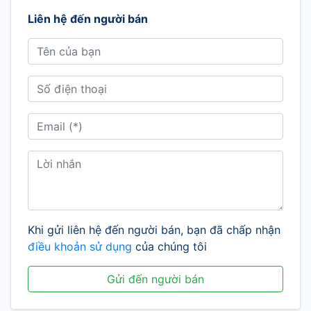
Liên hệ đến người bán
Khi gửi liên hệ đến người bán, bạn đã chấp nhận
điều khoản sử dụng
của chúng tôi
Gửi đến người bán