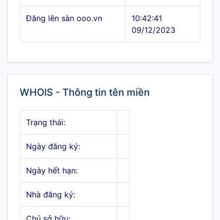
Đăng lên sàn ooo.vn
10:42:41
09/12/2023
WHOIS - Thông tin tên miền
Trạng thái:
Ngày đăng ký:
Ngày hết hạn:
Nhà đăng ký:
Chủ sở hữu: