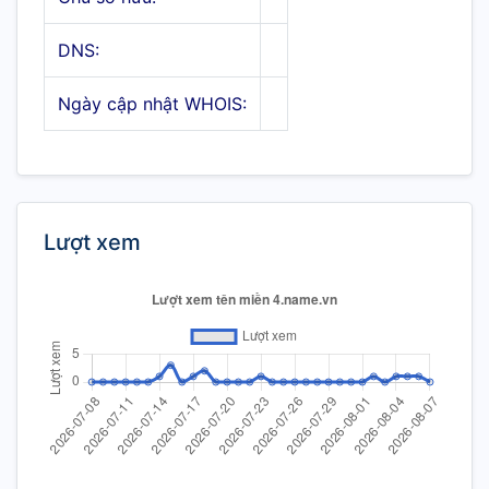
DNS:
Ngày cập nhật WHOIS:
Lượt xem