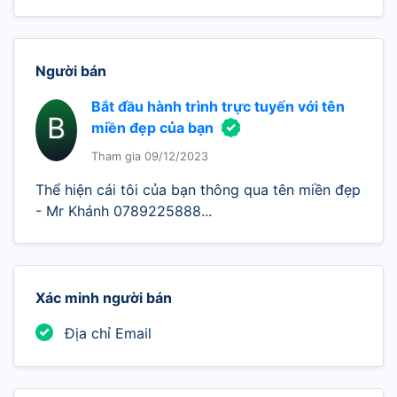
Người bán
Bắt đầu hành trình trực tuyến với tên
B
miền đẹp của bạn
Tham gia 09/12/2023
Thể hiện cái tôi của bạn thông qua tên miền đẹp
- Mr Khánh 0789225888...
Xác minh người bán
Địa chỉ Email