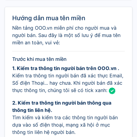
Hướng dẫn mua tên miền
Nền tảng OOO.vn miễn phí cho người mua và
người bán. Sau đây là một số lưu ý để mua tên
miền an toàn, vui vẻ:
Trước khi mua tên miền
1. Kiểm tra thông tin người bán trên OOO.vn .
Kiểm tra thông tin người bán đã xác thực Email,
Số điện Thoại... hay chưa. Khi người bán đã xác
thực thông tin, chúng tôi sẽ có tick xanh:
2. Kiểm tra thông tin người bán thông qua
thông tin liên hệ.
Tìm kiếm và kiểm tra các thông tin người bán
dựa vào số điện thoại, mạng xã hội ở mục
thông tin liên hệ người bán.