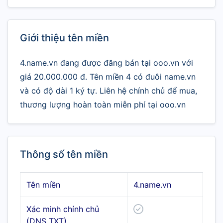
Giới thiệu tên miền
4.name.vn đang được đăng bán tại ooo.vn với
giá 20.000.000 đ. Tên miền 4 có đuôi name.vn
và có độ dài 1 ký tự. Liên hệ chính chủ để mua,
thương lượng hoàn toàn miễn phí tại ooo.vn
Thông số tên miền
Tên miền
4.name.vn
Xác minh chính chủ
(DNS TXT)