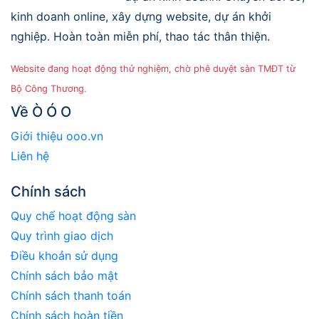
kinh doanh online, xây dựng website, dự án khởi
nghiệp. Hoàn toàn miễn phí, thao tác thân thiện.
Website đang hoạt động thử nghiệm, chờ phê duyệt sàn TMĐT từ
Bộ Công Thương.
Về Ò Ó O
Giới thiệu ooo.vn
Liên hệ
Chính sách
Quy chế hoạt động sàn
Quy trình giao dịch
Điều khoản sử dụng
Chính sách bảo mật
Chính sách thanh toán
Chính sách hoàn tiền