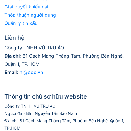
Giải quyết khiếu nại
Thỏa thuận người dùng
Quản lý tin xấu
Liên hệ
Công ty TNHH VŨ TRỤ ẢO
Địa chỉ:
81 Cách Mạng Tháng Tám, Phường Bến Nghé,
Quận 1, TP.HCM
Email:
hi@ooo.vn
Thông tin chủ sở hữu website
Công ty TNHH VŨ TRỤ ẢO
Người đại diện: Nguyễn Tấn Bảo Nam
Địa chỉ: 81 Cách Mạng Tháng Tám, Phường Bến Nghé, Quận 1,
TP.HCM