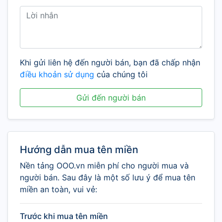
Khi gửi liên hệ đến người bán, bạn đã chấp nhận
điều khoản sử dụng
của chúng tôi
Gửi đến người bán
Hướng dẫn mua tên miền
Nền tảng OOO.vn miễn phí cho người mua và
người bán. Sau đây là một số lưu ý để mua tên
miền an toàn, vui vẻ:
Trước khi mua tên miền