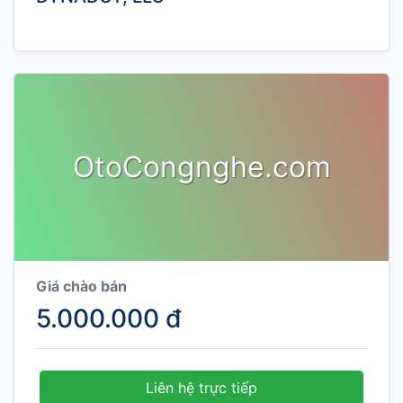
OtoCongnghe.com
Giá chào bán
5.000.000 đ
Liên hệ trực tiếp