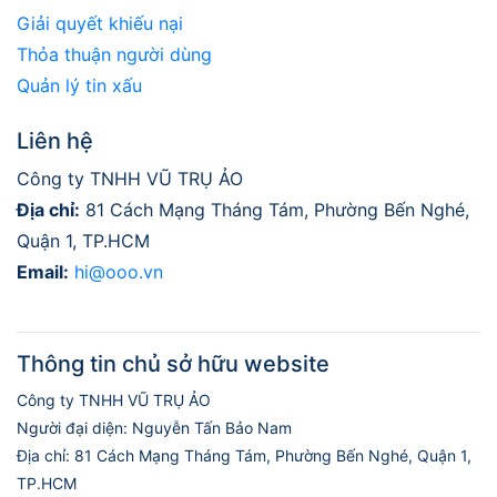
Giải quyết khiếu nại
Thỏa thuận người dùng
Quản lý tin xấu
Liên hệ
Công ty TNHH VŨ TRỤ ẢO
Địa chỉ:
81 Cách Mạng Tháng Tám, Phường Bến Nghé,
Quận 1, TP.HCM
Email:
hi@ooo.vn
Thông tin chủ sở hữu website
Công ty TNHH VŨ TRỤ ẢO
Người đại diện: Nguyễn Tấn Bảo Nam
Địa chỉ: 81 Cách Mạng Tháng Tám, Phường Bến Nghé, Quận 1,
TP.HCM