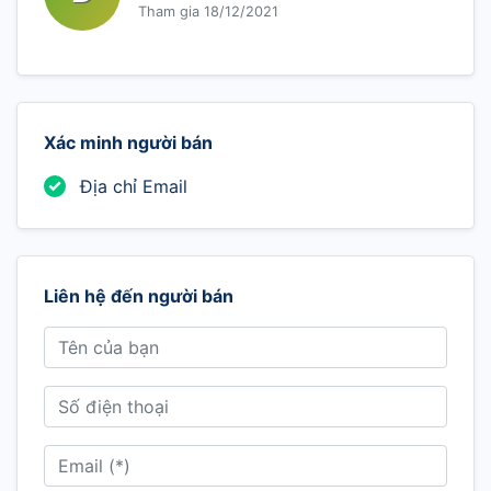
Tham gia 18/12/2021
Xác minh người bán
Địa chỉ Email
Liên hệ đến người bán