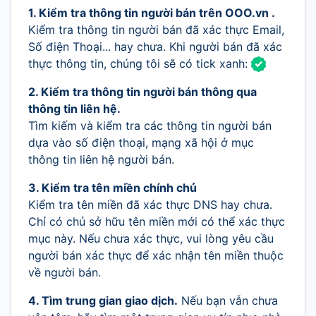
1. Kiểm tra thông tin người bán trên OOO.vn .
Kiểm tra thông tin người bán đã xác thực Email,
Số điện Thoại... hay chưa. Khi người bán đã xác
thực thông tin, chúng tôi sẽ có tick xanh:
2. Kiểm tra thông tin người bán thông qua
thông tin liên hệ.
Tìm kiếm và kiểm tra các thông tin người bán
dựa vào số điện thoại, mạng xã hội ở mục
thông tin liên hệ người bán.
3. Kiểm tra tên miền chính chủ
Kiểm tra tên miền đã xác thực DNS hay chưa.
Chỉ có chủ sở hữu tên miền mới có thể xác thực
mục này. Nếu chưa xác thực, vui lòng yêu cầu
người bán xác thực để xác nhận tên miền thuộc
về người bán.
4. Tìm trung gian giao dịch.
Nếu bạn vẫn chưa