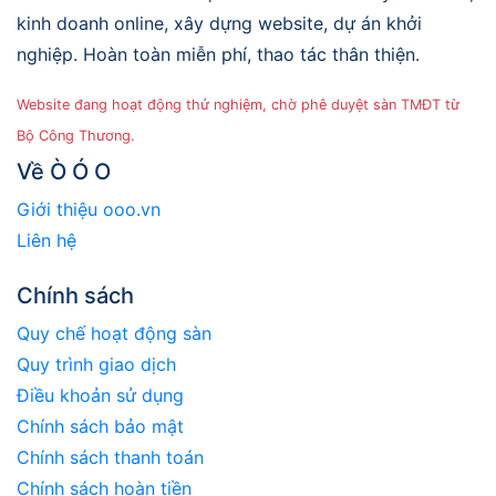
kinh doanh online, xây dựng website, dự án khởi
nghiệp. Hoàn toàn miễn phí, thao tác thân thiện.
Website đang hoạt động thử nghiệm, chờ phê duyệt sàn TMĐT từ
Bộ Công Thương.
Về Ò Ó O
Giới thiệu ooo.vn
Liên hệ
Chính sách
Quy chế hoạt động sàn
Quy trình giao dịch
Điều khoản sử dụng
Chính sách bảo mật
Chính sách thanh toán
Chính sách hoàn tiền