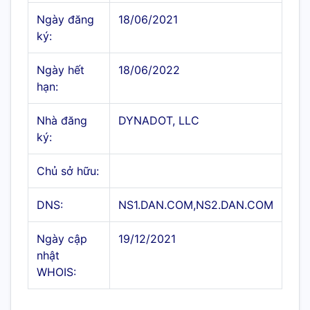
Ngày đăng
18/06/2021
ký:
Ngày hết
18/06/2022
hạn:
Nhà đăng
DYNADOT, LLC
ký:
Chủ sở hữu:
DNS:
NS1.DAN.COM,NS2.DAN.COM
Ngày cập
19/12/2021
nhật
WHOIS: