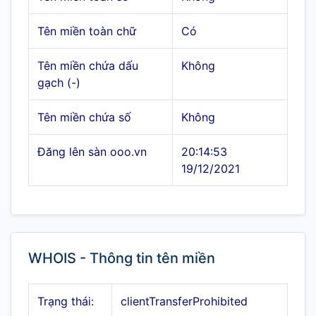
Tên miền toàn chữ
Có
Tên miền chứa dấu
Không
gạch (-)
Tên miền chứa số
Không
Đăng lên sàn ooo.vn
20:14:53
19/12/2021
WHOIS - Thông tin tên miền
Trạng thái:
clientTransferProhibited