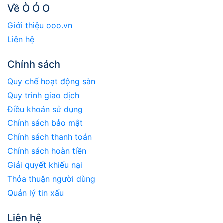
Về Ò Ó O
Giới thiệu ooo.vn
Liên hệ
Chính sách
Quy chế hoạt động sàn
Quy trình giao dịch
Điều khoản sử dụng
Chính sách bảo mật
Chính sách thanh toán
Chính sách hoàn tiền
Giải quyết khiếu nại
Thỏa thuận người dùng
Quản lý tin xấu
Liên hệ