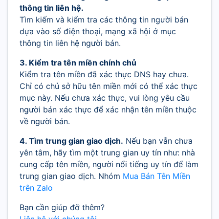
thông tin liên hệ.
Tìm kiếm và kiểm tra các thông tin người bán
dựa vào số điện thoại, mạng xã hội ở mục
thông tin liên hệ người bán.
3. Kiểm tra tên miền chính chủ
Kiểm tra tên miền đã xác thực DNS hay chưa.
Chỉ có chủ sở hữu tên miền mới có thể xác thực
mục này. Nếu chưa xác thực, vui lòng yêu cầu
người bán xác thực để xác nhận tên miền thuộc
về người bán.
4. Tìm trung gian giao dịch.
Nếu bạn vẫn chưa
yên tâm, hãy tìm một trung gian uy tín như: nhà
cung cấp tên miền, người nổi tiếng uy tín để làm
trung gian giao dịch. Nhóm
Mua Bán Tên Miền
trên Zalo
Bạn cần giúp đỡ thêm?
Liên hệ với chúng tôi