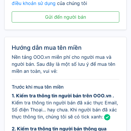
điều khoản sử dụng
của chúng tôi
Gửi đến người bán
Hướng dẫn mua tên miền
Nền tảng OOO.vn miễn phí cho người mua và
người bán. Sau đây là một số lưu ý để mua tên
miền an toàn, vui vẻ:
Trước khi mua tên miền
1. Kiểm tra thông tin người bán trên OOO.vn .
Kiểm tra thông tin người bán đã xác thực Email,
Số điện Thoại... hay chưa. Khi người bán đã xác
thực thông tin, chúng tôi sẽ có tick xanh:
2. Kiểm tra thông tin người bán thông qua