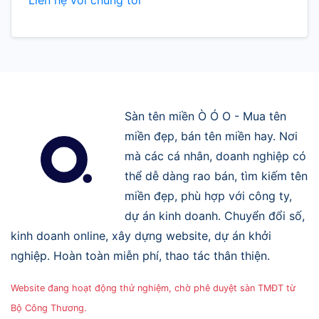
Sàn tên miền Ò Ó O - Mua tên
miền đẹp, bán tên miền hay. Nơi
mà các cá nhân, doanh nghiệp có
thể dễ dàng rao bán, tìm kiếm tên
miền đẹp, phù hợp với công ty,
dự án kinh doanh. Chuyển đổi số,
kinh doanh online, xây dựng website, dự án khởi
nghiệp. Hoàn toàn miễn phí, thao tác thân thiện.
Website đang hoạt động thử nghiệm, chờ phê duyệt sàn TMĐT từ
Bộ Công Thương.