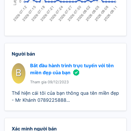
Người bán
Bắt đầu hành trình trực tuyến với tên
B
miền đẹp của bạn
Tham gia 09/12/2023
Thể hiện cái tôi của bạn thông qua tên miền đẹp
- Mr Khánh 0789225888...
Xác minh người bán