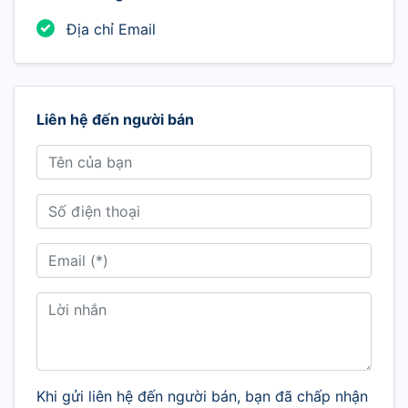
Địa chỉ Email
Liên hệ đến người bán
Khi gửi liên hệ đến người bán, bạn đã chấp nhận