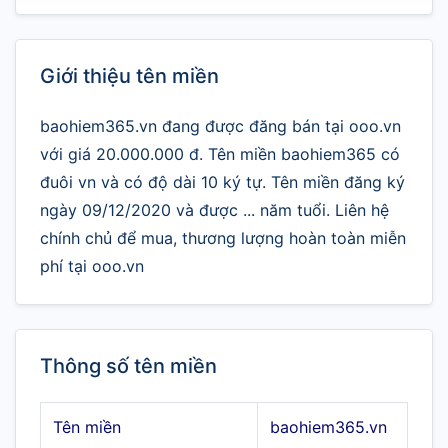
Giới thiệu tên miền
baohiem365.vn đang được đăng bán tại ooo.vn
với giá 20.000.000 đ. Tên miền baohiem365 có
đuôi vn và có độ dài 10 ký tự. Tên miền đăng ký
ngày 09/12/2020 và được ... năm tuổi. Liên hệ
chính chủ để mua, thương lượng hoàn toàn miễn
phí tại ooo.vn
Thông số tên miền
Tên miền
baohiem365.vn