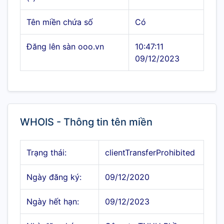
Tên miền chứa số
Có
Đăng lên sàn ooo.vn
10:47:11
09/12/2023
WHOIS - Thông tin tên miền
Trạng thái:
clientTransferProhibited
Ngày đăng ký:
09/12/2020
Ngày hết hạn:
09/12/2023