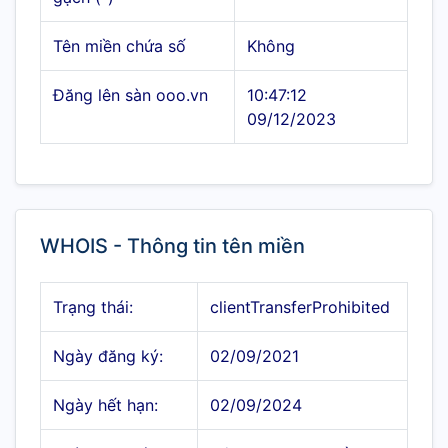
Tên miền chứa số
Không
Đăng lên sàn ooo.vn
10:47:12
09/12/2023
WHOIS - Thông tin tên miền
Trạng thái:
clientTransferProhibited
Ngày đăng ký:
02/09/2021
Ngày hết hạn:
02/09/2024