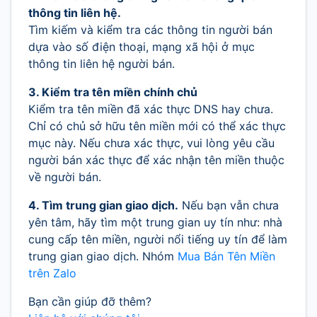
thông tin liên hệ.
Tìm kiếm và kiểm tra các thông tin người bán
dựa vào số điện thoại, mạng xã hội ở mục
thông tin liên hệ người bán.
3. Kiểm tra tên miền chính chủ
Kiểm tra tên miền đã xác thực DNS hay chưa.
Chỉ có chủ sở hữu tên miền mới có thể xác thực
mục này. Nếu chưa xác thực, vui lòng yêu cầu
người bán xác thực để xác nhận tên miền thuộc
về người bán.
4. Tìm trung gian giao dịch.
Nếu bạn vẫn chưa
yên tâm, hãy tìm một trung gian uy tín như: nhà
cung cấp tên miền, người nổi tiếng uy tín để làm
trung gian giao dịch. Nhóm
Mua Bán Tên Miền
trên Zalo
Bạn cần giúp đỡ thêm?