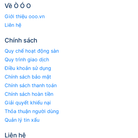
Về Ò Ó O
Giới thiệu ooo.vn
Liên hệ
Chính sách
Quy chế hoạt động sàn
Quy trình giao dịch
Điều khoản sử dụng
Chính sách bảo mật
Chính sách thanh toán
Chính sách hoàn tiền
Giải quyết khiếu nại
Thỏa thuận người dùng
Quản lý tin xấu
Liên hệ