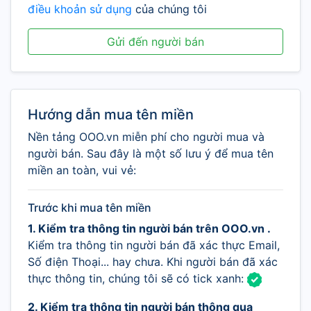
điều khoản sử dụng
của chúng tôi
Gửi đến người bán
Hướng dẫn mua tên miền
Nền tảng OOO.vn miễn phí cho người mua và
người bán. Sau đây là một số lưu ý để mua tên
miền an toàn, vui vẻ:
Trước khi mua tên miền
1. Kiểm tra thông tin người bán trên OOO.vn .
Kiểm tra thông tin người bán đã xác thực Email,
Số điện Thoại... hay chưa. Khi người bán đã xác
thực thông tin, chúng tôi sẽ có tick xanh:
2. Kiểm tra thông tin người bán thông qua