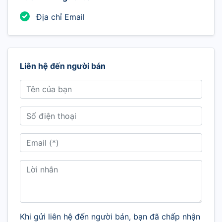
Địa chỉ Email
Liên hệ đến người bán
Khi gửi liên hệ đến người bán, bạn đã chấp nhận