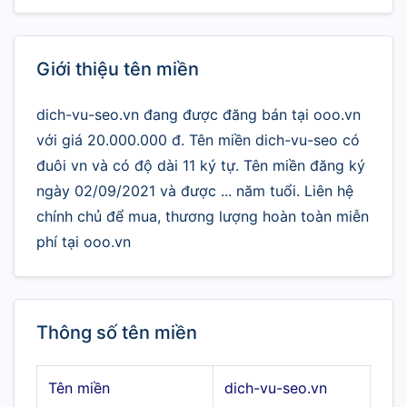
Giới thiệu tên miền
dich-vu-seo.vn đang được đăng bán tại ooo.vn
với giá 20.000.000 đ. Tên miền dich-vu-seo có
đuôi vn và có độ dài 11 ký tự. Tên miền đăng ký
ngày 02/09/2021 và được ... năm tuổi. Liên hệ
chính chủ để mua, thương lượng hoàn toàn miễn
phí tại ooo.vn
Thông số tên miền
Tên miền
dich-vu-seo.vn