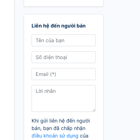
Liên hệ đến người bán
Khi gửi liên hệ đến người
bán, bạn đã chấp nhận
điều khoản sử dụng
của