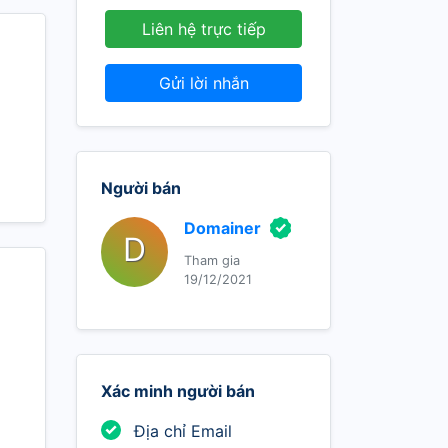
Liên hệ trực tiếp
Gửi lời nhắn
Người bán
Domainer
D
Tham gia
19/12/2021
Xác minh người bán
Địa chỉ Email