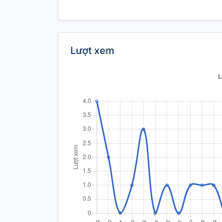
Lượt xem