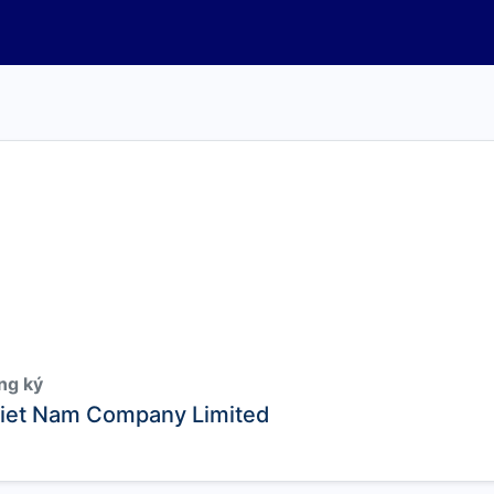
ng ký
Viet Nam Company Limited