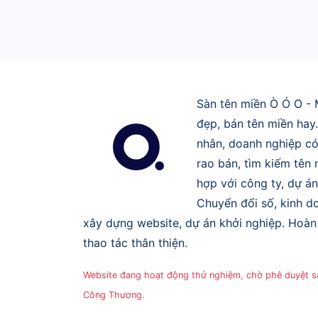
Sàn tên miền Ò Ó O - 
đẹp, bán tên miền hay
nhân, doanh nghiệp có
rao bán, tìm kiếm tên
hợp với công ty, dự án
Chuyển đổi số, kinh do
xây dựng website, dự án khởi nghiệp. Hoàn 
thao tác thân thiện.
Website đang hoạt động thử nghiệm, chờ phê duyệt 
Công Thương.