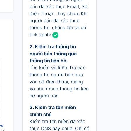
bán đã xác thực Email, Số
điện Thoại... hay chưa. Khi
người bán đã xác thực
thông tin, chúng tôi sẽ có
tick xanh:
2. Kiểm tra thông tin
người bán thông qua
thông tin liên hệ.
Tìm kiếm và kiểm tra các
thông tin người bán dựa
vào số điện thoại, mạng
xã hội ở mục thông tin liên
hệ người bán.
3. Kiểm tra tên miền
chính chủ
Kiểm tra tên miền đã xác
thực DNS hay chưa. Chỉ có