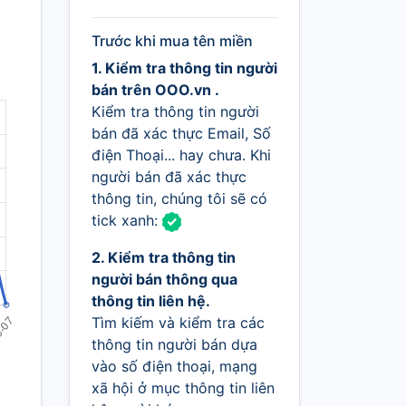
Trước khi mua tên miền
1. Kiểm tra thông tin người
bán trên OOO.vn .
Kiểm tra thông tin người
bán đã xác thực Email, Số
điện Thoại... hay chưa. Khi
người bán đã xác thực
thông tin, chúng tôi sẽ có
tick xanh:
2. Kiểm tra thông tin
người bán thông qua
thông tin liên hệ.
Tìm kiếm và kiểm tra các
thông tin người bán dựa
vào số điện thoại, mạng
xã hội ở mục thông tin liên