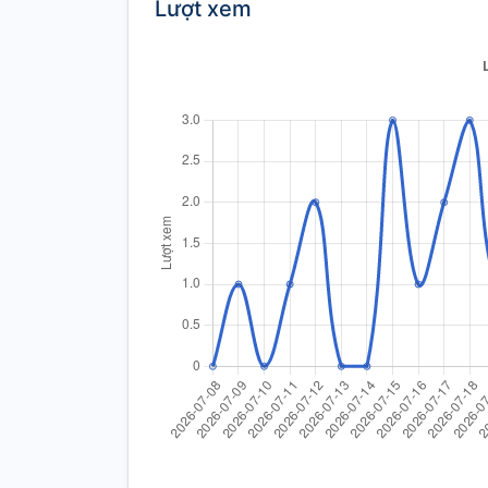
Lượt xem