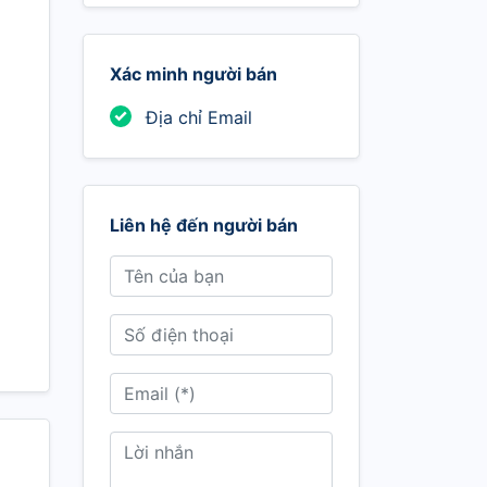
Xác minh người bán
Địa chỉ Email
Liên hệ đến người bán