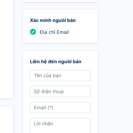
Xác minh người bán
Địa chỉ Email
Liên hệ đến người bán