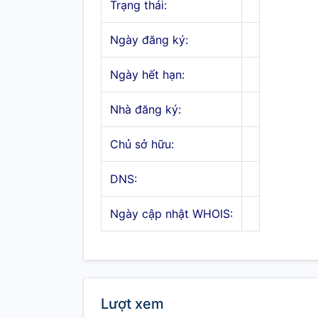
Trạng thái:
Ngày đăng ký:
Ngày hết hạn:
Nhà đăng ký:
Chủ sở hữu:
DNS:
Ngày cập nhật WHOIS:
Lượt xem