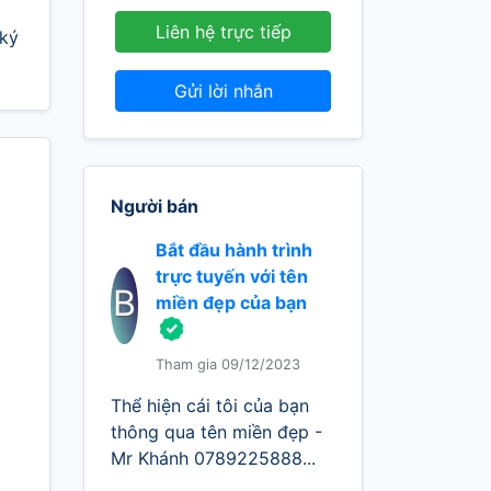
Liên hệ trực tiếp
 ký
Gửi lời nhắn
Người bán
Bắt đầu hành trình
trực tuyến với tên
B
miền đẹp của bạn
Tham gia 09/12/2023
Thể hiện cái tôi của bạn
thông qua tên miền đẹp -
Mr Khánh 0789225888...