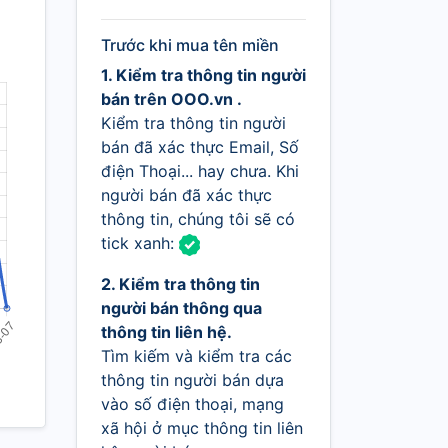
Trước khi mua tên miền
1. Kiểm tra thông tin người
bán trên OOO.vn .
Kiểm tra thông tin người
bán đã xác thực Email, Số
điện Thoại... hay chưa. Khi
người bán đã xác thực
thông tin, chúng tôi sẽ có
tick xanh:
2. Kiểm tra thông tin
người bán thông qua
thông tin liên hệ.
Tìm kiếm và kiểm tra các
thông tin người bán dựa
vào số điện thoại, mạng
xã hội ở mục thông tin liên