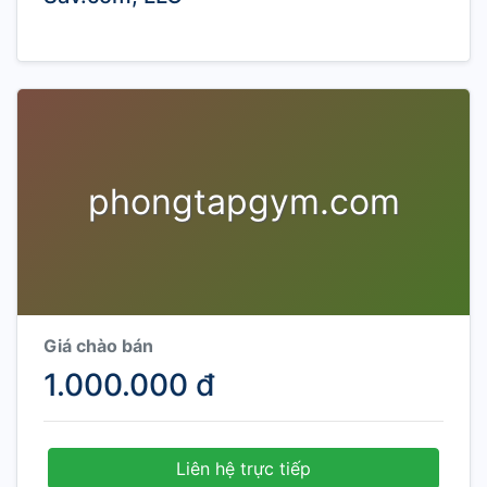
phongtapgym.com
Giá chào bán
1.000.000 đ
Liên hệ trực tiếp