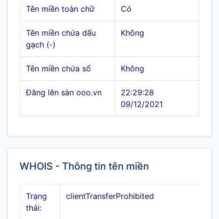
Tên miền toàn chữ
Có
Tên miền chứa dấu
Không
gạch (-)
Tên miền chứa số
Không
Đăng lên sàn ooo.vn
22:29:28
09/12/2021
WHOIS - Thông tin tên miền
Trạng
clientTransferProhibited
thái: