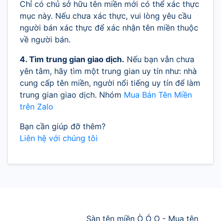
Chỉ có chủ sở hữu tên miền mới có thể xác thực
mục này. Nếu chưa xác thực, vui lòng yêu cầu
người bán xác thực để xác nhận tên miền thuộc
về người bán.
4. Tìm trung gian giao dịch.
Nếu bạn vẫn chưa
yên tâm, hãy tìm một trung gian uy tín như: nhà
cung cấp tên miền, người nổi tiếng uy tín để làm
trung gian giao dịch. Nhóm
Mua Bán Tên Miền
trên Zalo
Bạn cần giúp đỡ thêm?
Liên hệ với chúng tôi
Sàn tên miền Ò Ó O - Mua tên