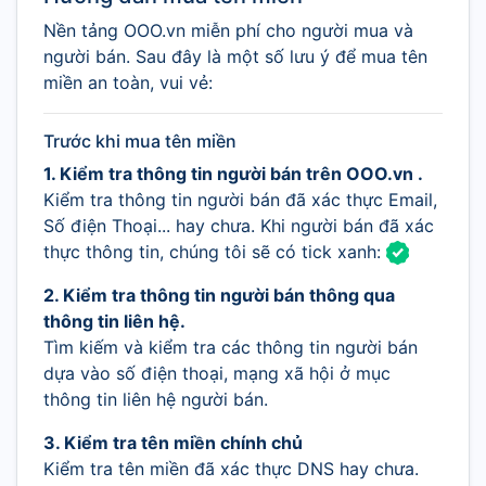
Nền tảng OOO.vn miễn phí cho người mua và
người bán. Sau đây là một số lưu ý để mua tên
miền an toàn, vui vẻ:
Trước khi mua tên miền
1. Kiểm tra thông tin người bán trên OOO.vn .
Kiểm tra thông tin người bán đã xác thực Email,
Số điện Thoại... hay chưa. Khi người bán đã xác
thực thông tin, chúng tôi sẽ có tick xanh:
2. Kiểm tra thông tin người bán thông qua
thông tin liên hệ.
Tìm kiếm và kiểm tra các thông tin người bán
dựa vào số điện thoại, mạng xã hội ở mục
thông tin liên hệ người bán.
3. Kiểm tra tên miền chính chủ
Kiểm tra tên miền đã xác thực DNS hay chưa.