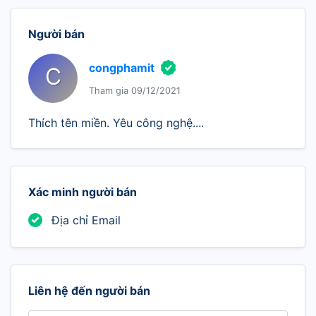
Người bán
congphamit
C
Tham gia 09/12/2021
Thích tên miền. Yêu công nghệ....
Xác minh người bán
Địa chỉ Email
Liên hệ đến người bán