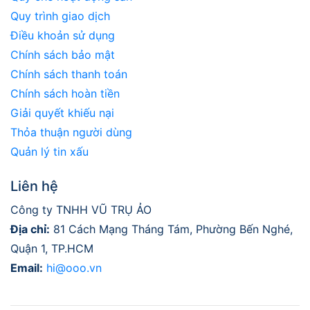
Quy trình giao dịch
Điều khoản sử dụng
Chính sách bảo mật
Chính sách thanh toán
Chính sách hoàn tiền
Giải quyết khiếu nại
Thỏa thuận người dùng
Quản lý tin xấu
Liên hệ
Công ty TNHH VŨ TRỤ ẢO
Địa chỉ:
81 Cách Mạng Tháng Tám, Phường Bến Nghé,
Quận 1, TP.HCM
Email:
hi@ooo.vn