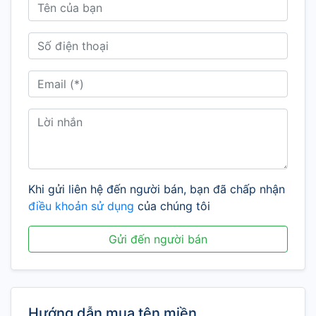
Khi gửi liên hệ đến người bán, bạn đã chấp nhận
điều khoản sử dụng
của chúng tôi
Gửi đến người bán
Hướng dẫn mua tên miền