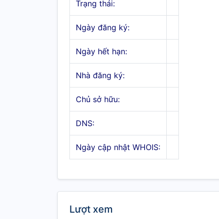
Trạng thái:
Ngày đăng ký:
Ngày hết hạn:
Nhà đăng ký:
Chủ sở hữu:
DNS:
Ngày cập nhật WHOIS:
Lượt xem