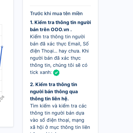
Trước khi mua tên miền
1. Kiểm tra thông tin người
bán trên OOO.vn .
Kiểm tra thông tin người
bán đã xác thực Email, Số
điện Thoại... hay chưa. Khi
người bán đã xác thực
thông tin, chúng tôi sẽ có
tick xanh:
2. Kiểm tra thông tin
người bán thông qua
thông tin liên hệ.
Tìm kiếm và kiểm tra các
thông tin người bán dựa
vào số điện thoại, mạng
xã hội ở mục thông tin liên