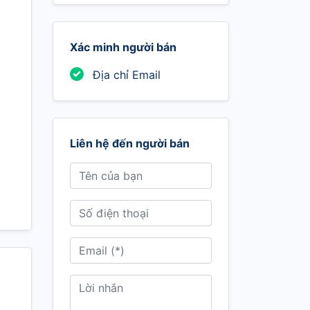
Xác minh người bán
Địa chỉ Email
Liên hệ đến người bán