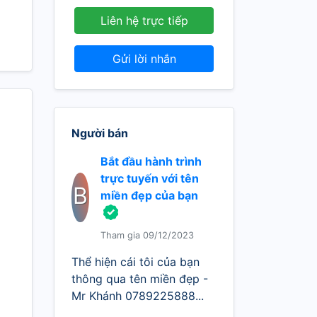
Liên hệ trực tiếp
Gửi lời nhắn
Người bán
Bắt đầu hành trình
trực tuyến với tên
B
miền đẹp của bạn
Tham gia 09/12/2023
Thể hiện cái tôi của bạn
thông qua tên miền đẹp -
Mr Khánh 0789225888...