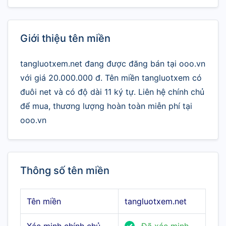
Giới thiệu tên miền
tangluotxem.net đang được đăng bán tại ooo.vn
với giá 20.000.000 đ. Tên miền tangluotxem có
đuôi net và có độ dài 11 ký tự. Liên hệ chính chủ
để mua, thương lượng hoàn toàn miễn phí tại
ooo.vn
Thông số tên miền
Tên miền
tangluotxem.net