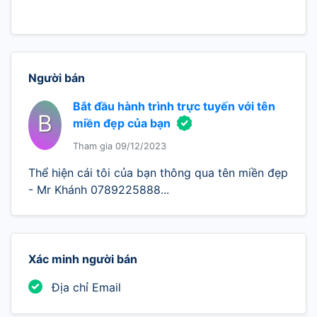
Người bán
Bắt đầu hành trình trực tuyến với tên
B
miền đẹp của bạn
Tham gia 09/12/2023
Thể hiện cái tôi của bạn thông qua tên miền đẹp
- Mr Khánh 0789225888...
Xác minh người bán
Địa chỉ Email