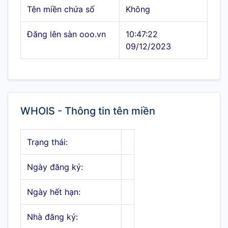
Tên miền chứa số
Không
Đăng lên sàn ooo.vn
10:47:22
09/12/2023
WHOIS - Thông tin tên miền
Trạng thái:
Ngày đăng ký:
Ngày hết hạn:
Nhà đăng ký: