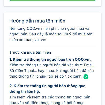
Hướng dẫn mua tên miền
Nền tảng OOO.vn miễn phí cho người mua và
người bán. Sau đây là một số lưu ý để mua tên
miền an toàn, vui vẻ:
Trước khi mua tên miền
1. Kiểm tra thông tin người bán trên OOO.vn .
Kiểm tra thông tin người bán đã xác thực Email,
Số điện Thoại... hay chưa. Khi người bán đã xác
thực thông tin, chúng tôi sẽ có tick xanh:
2. Kiểm tra thông tin người bán thông qua
thông tin liên hệ.
Tìm kiếm và kiểm tra các thông tin người bán
dựa vào số điện thoại, mạng xã hội ở mục