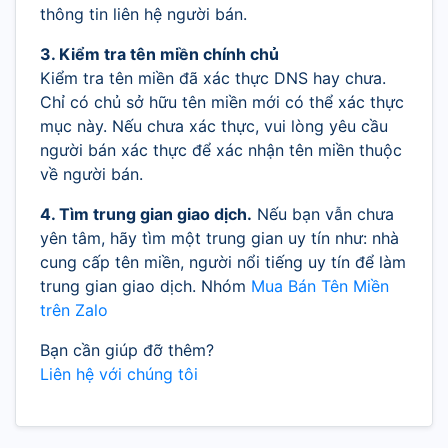
thông tin liên hệ người bán.
3. Kiểm tra tên miền chính chủ
Kiểm tra tên miền đã xác thực DNS hay chưa.
Chỉ có chủ sở hữu tên miền mới có thể xác thực
mục này. Nếu chưa xác thực, vui lòng yêu cầu
người bán xác thực để xác nhận tên miền thuộc
về người bán.
4. Tìm trung gian giao dịch.
Nếu bạn vẫn chưa
yên tâm, hãy tìm một trung gian uy tín như: nhà
cung cấp tên miền, người nổi tiếng uy tín để làm
trung gian giao dịch. Nhóm
Mua Bán Tên Miền
trên Zalo
Bạn cần giúp đỡ thêm?
Liên hệ với chúng tôi