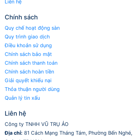
Liên hệ
Chính sách
Quy chế hoạt động sàn
Quy trình giao dịch
Điều khoản sử dụng
Chính sách bảo mật
Chính sách thanh toán
Chính sách hoàn tiền
Giải quyết khiếu nại
Thỏa thuận người dùng
Quản lý tin xấu
Liên hệ
Công ty TNHH VŨ TRỤ ẢO
Địa chỉ:
81 Cách Mạng Tháng Tám, Phường Bến Nghé,