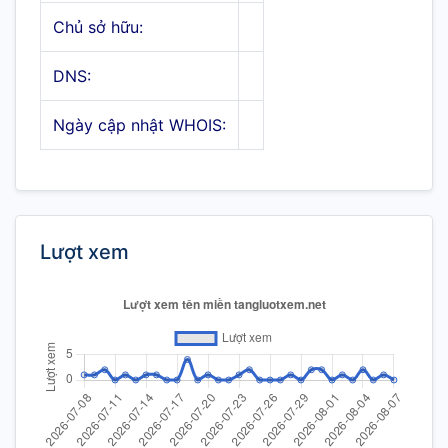
Chủ sở hữu:
DNS:
Ngày cập nhật WHOIS:
Lượt xem