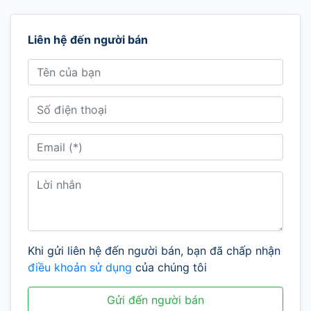
Liên hệ đến người bán
Khi gửi liên hệ đến người bán, bạn đã chấp nhận
điều khoản sử dụng
của chúng tôi
Gửi đến người bán