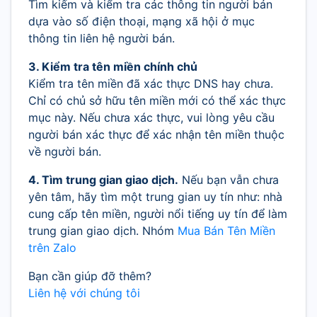
Tìm kiếm và kiểm tra các thông tin người bán
dựa vào số điện thoại, mạng xã hội ở mục
thông tin liên hệ người bán.
3. Kiểm tra tên miền chính chủ
Kiểm tra tên miền đã xác thực DNS hay chưa.
Chỉ có chủ sở hữu tên miền mới có thể xác thực
mục này. Nếu chưa xác thực, vui lòng yêu cầu
người bán xác thực để xác nhận tên miền thuộc
về người bán.
4. Tìm trung gian giao dịch.
Nếu bạn vẫn chưa
yên tâm, hãy tìm một trung gian uy tín như: nhà
cung cấp tên miền, người nổi tiếng uy tín để làm
trung gian giao dịch. Nhóm
Mua Bán Tên Miền
trên Zalo
Bạn cần giúp đỡ thêm?
Liên hệ với chúng tôi