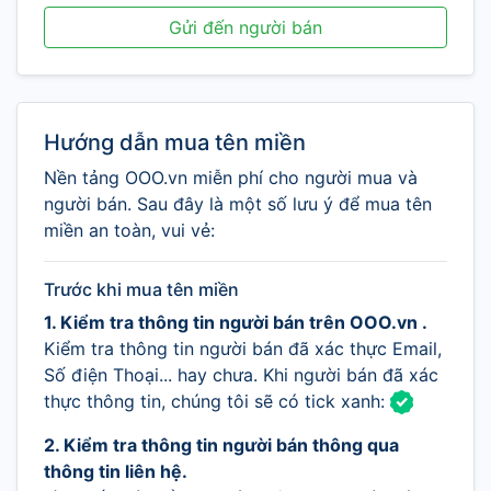
Gửi đến người bán
Hướng dẫn mua tên miền
Nền tảng OOO.vn miễn phí cho người mua và
người bán. Sau đây là một số lưu ý để mua tên
miền an toàn, vui vẻ:
Trước khi mua tên miền
1. Kiểm tra thông tin người bán trên OOO.vn .
Kiểm tra thông tin người bán đã xác thực Email,
Số điện Thoại... hay chưa. Khi người bán đã xác
thực thông tin, chúng tôi sẽ có tick xanh:
2. Kiểm tra thông tin người bán thông qua
thông tin liên hệ.