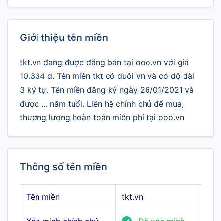
Giới thiệu tên miền
tkt.vn đang được đăng bán tại ooo.vn với giá
10.334 đ. Tên miền tkt có đuôi vn và có độ dài
3 ký tự. Tên miền đăng ký ngày 26/01/2021 và
được ... năm tuổi. Liên hệ chính chủ để mua,
thương lượng hoàn toàn miễn phí tại ooo.vn
Thông số tên miền
Tên miền
tkt.vn