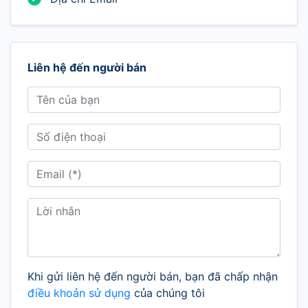
Liên hệ đến người bán
Khi gửi liên hệ đến người bán, bạn đã chấp nhận
điều khoản sử dụng
của chúng tôi