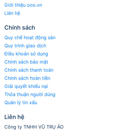
Giới thiệu ooo.vn
Liên hệ
Chính sách
Quy chế hoạt động sàn
Quy trình giao dịch
Điều khoản sử dụng
Chính sách bảo mật
Chính sách thanh toán
Chính sách hoàn tiền
Giải quyết khiếu nại
Thỏa thuận người dùng
Quản lý tin xấu
Liên hệ
Công ty TNHH VŨ TRỤ ẢO