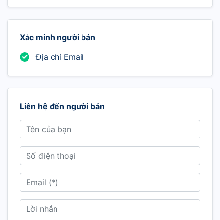
Xác minh người bán
Địa chỉ Email
Liên hệ đến người bán