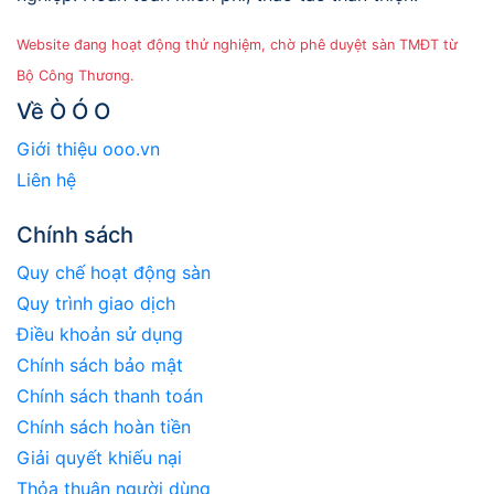
Website đang hoạt động thử nghiệm, chờ phê duyệt sàn TMĐT từ
Bộ Công Thương.
Về Ò Ó O
Giới thiệu ooo.vn
Liên hệ
Chính sách
Quy chế hoạt động sàn
Quy trình giao dịch
Điều khoản sử dụng
Chính sách bảo mật
Chính sách thanh toán
Chính sách hoàn tiền
Giải quyết khiếu nại
Thỏa thuận người dùng