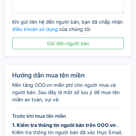
Khi gửi liên hệ đến người bán, bạn đã chấp nhận
điều khoản sử dụng
của chúng tôi
Gửi đến người bán
Hướng dẫn mua tên miền
Nền tảng OOO.vn miễn phí cho người mua và
người bán. Sau đây là một số lưu ý để mua tên
miền an toàn, vui vẻ:
Trước khi mua tên miền
1. Kiểm tra thông tin người bán trên OOO.vn .
Kiểm tra thông tin người bán đã xác thực Email,