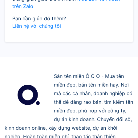
trên Zalo
Bạn cần giúp đỡ thêm?
Liên hệ với chúng tôi
Sàn tên miền Ò Ó O - Mua tên
miền đẹp, bán tên miền hay. Nơi
mà các cá nhân, doanh nghiệp có
thể dễ dàng rao bán, tìm kiếm tên
miền đẹp, phù hợp với công ty,
dự án kinh doanh. Chuyển đổi số,
kinh doanh online, xây dựng website, dự án khởi
nghiệp. Hoàn toàn miễn phí, thao tác thân thiện.