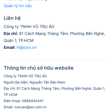
Quản lý tin xấu
Liên hệ
Công ty TNHH VŨ TRỤ ẢO
Địa chỉ:
81 Cách Mạng Tháng Tám, Phường Bến Nghé,
Quận 1, TP.HCM
Email:
hi@ooo.vn
Thông tin chủ sở hữu website
Công ty TNHH VŨ TRỤ ẢO
Người đại diện: Nguyễn Tấn Bảo Nam
Địa chỉ: 81 Cách Mạng Tháng Tám, Phường Bến Nghé, Quận 1,
TP.HCM
Điện thoại: 0888445441
Email: vutruao@ao.com.vn