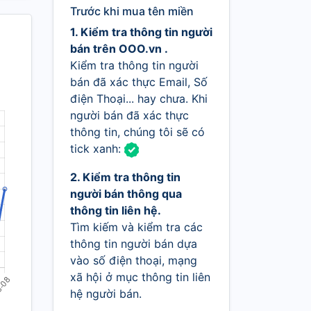
Trước khi mua tên miền
1. Kiểm tra thông tin người
bán trên OOO.vn .
Kiểm tra thông tin người
bán đã xác thực Email, Số
điện Thoại... hay chưa. Khi
người bán đã xác thực
thông tin, chúng tôi sẽ có
tick xanh:
2. Kiểm tra thông tin
người bán thông qua
thông tin liên hệ.
Tìm kiếm và kiểm tra các
thông tin người bán dựa
vào số điện thoại, mạng
xã hội ở mục thông tin liên
hệ người bán.