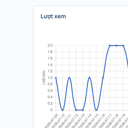
Lượt xem