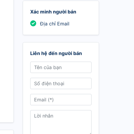
Xác minh người bán
Địa chỉ Email
Liên hệ đến người bán