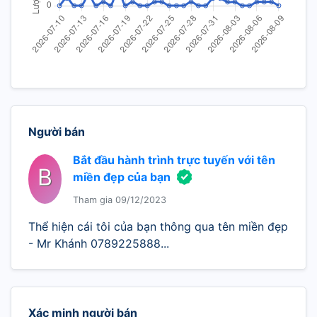
Người bán
Bắt đầu hành trình trực tuyến với tên
B
miền đẹp của bạn
Tham gia 09/12/2023
Thể hiện cái tôi của bạn thông qua tên miền đẹp
- Mr Khánh 0789225888...
Xác minh người bán