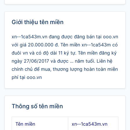
Giới thiệu tên miền
xn--1ca543m.vn đang được đăng bán tại ooo.vn
với giá 20.000.000 đ. Tên miền xn--1ca543m có
đuôi vn và có độ dài 11 ký tự. Tên miền đăng ký
ngày 27/06/2017 và được ... năm tuổi. Liên hệ
chính chủ để mua, thương lượng hoàn toàn miễn
phí tại ooo.vn
Thông số tên miền
Tên miền
xn--1ca543m.vn