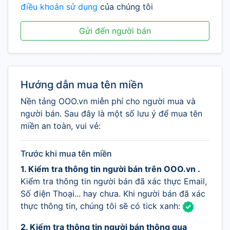
điều khoản sử dụng
của chúng tôi
Gửi đến người bán
Hướng dẫn mua tên miền
Nền tảng OOO.vn miễn phí cho người mua và
người bán. Sau đây là một số lưu ý để mua tên
miền an toàn, vui vẻ:
Trước khi mua tên miền
1. Kiểm tra thông tin người bán trên OOO.vn .
Kiểm tra thông tin người bán đã xác thực Email,
Số điện Thoại... hay chưa. Khi người bán đã xác
thực thông tin, chúng tôi sẽ có tick xanh:
2. Kiểm tra thông tin người bán thông qua