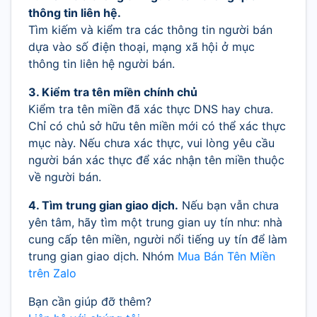
thông tin liên hệ.
Tìm kiếm và kiểm tra các thông tin người bán
dựa vào số điện thoại, mạng xã hội ở mục
thông tin liên hệ người bán.
3. Kiểm tra tên miền chính chủ
Kiểm tra tên miền đã xác thực DNS hay chưa.
Chỉ có chủ sở hữu tên miền mới có thể xác thực
mục này. Nếu chưa xác thực, vui lòng yêu cầu
người bán xác thực để xác nhận tên miền thuộc
về người bán.
4. Tìm trung gian giao dịch.
Nếu bạn vẫn chưa
yên tâm, hãy tìm một trung gian uy tín như: nhà
cung cấp tên miền, người nổi tiếng uy tín để làm
trung gian giao dịch. Nhóm
Mua Bán Tên Miền
trên Zalo
Bạn cần giúp đỡ thêm?