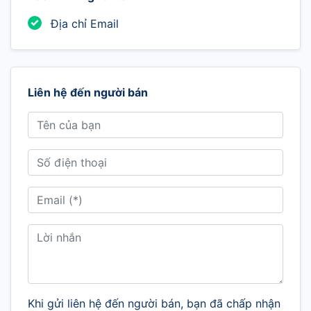
Địa chỉ Email
Liên hệ đến người bán
Khi gửi liên hệ đến người bán, bạn đã chấp nhận