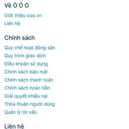
Về Ò Ó O
Giới thiệu ooo.vn
Liên hệ
Chính sách
Quy chế hoạt động sàn
Quy trình giao dịch
Điều khoản sử dụng
Chính sách bảo mật
Chính sách thanh toán
Chính sách hoàn tiền
Giải quyết khiếu nại
Thỏa thuận người dùng
Quản lý tin xấu
Liên hệ