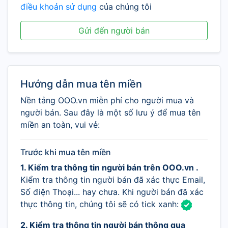
điều khoản sử dụng
của chúng tôi
Gửi đến người bán
Hướng dẫn mua tên miền
Nền tảng OOO.vn miễn phí cho người mua và
người bán. Sau đây là một số lưu ý để mua tên
miền an toàn, vui vẻ:
Trước khi mua tên miền
1. Kiểm tra thông tin người bán trên OOO.vn .
Kiểm tra thông tin người bán đã xác thực Email,
Số điện Thoại... hay chưa. Khi người bán đã xác
thực thông tin, chúng tôi sẽ có tick xanh:
2. Kiểm tra thông tin người bán thông qua