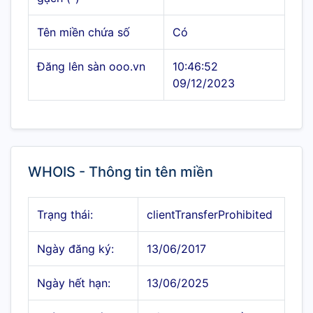
Tên miền chứa số
Có
Đăng lên sàn ooo.vn
10:46:52
09/12/2023
WHOIS - Thông tin tên miền
Trạng thái:
clientTransferProhibited
Ngày đăng ký:
13/06/2017
Ngày hết hạn:
13/06/2025