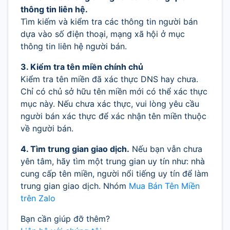
thông tin liên hệ.
Tìm kiếm và kiểm tra các thông tin người bán
dựa vào số điện thoại, mạng xã hội ở mục
thông tin liên hệ người bán.
3. Kiểm tra tên miền chính chủ
Kiểm tra tên miền đã xác thực DNS hay chưa.
Chỉ có chủ sở hữu tên miền mới có thể xác thực
mục này. Nếu chưa xác thực, vui lòng yêu cầu
người bán xác thực để xác nhận tên miền thuộc
về người bán.
4. Tìm trung gian giao dịch.
Nếu bạn vẫn chưa
yên tâm, hãy tìm một trung gian uy tín như: nhà
cung cấp tên miền, người nổi tiếng uy tín để làm
trung gian giao dịch. Nhóm
Mua Bán Tên Miền
trên Zalo
Bạn cần giúp đỡ thêm?