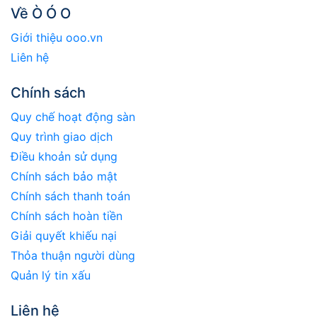
Về Ò Ó O
Giới thiệu ooo.vn
Liên hệ
Chính sách
Quy chế hoạt động sàn
Quy trình giao dịch
Điều khoản sử dụng
Chính sách bảo mật
Chính sách thanh toán
Chính sách hoàn tiền
Giải quyết khiếu nại
Thỏa thuận người dùng
Quản lý tin xấu
Liên hệ