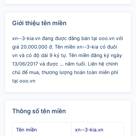
Giới thiệu tên miền
xn--3-kia.vn đang được đăng bán tại ooo.vn với
giá 20.000.000 đ. Tên miền xn--3-kia có đuôi
vn và có độ dài 9 ký tự. Tên miền đăng ký ngày
13/06/2017 và được ... năm tuổi. Liên hệ chính
chủ để mua, thương lượng hoàn toàn miễn phí
tại ooo.vn
Thông số tên miền
Tên miền
xn--3-kia.vn