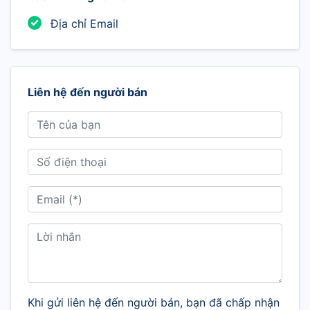
Địa chỉ Email
Liên hệ đến người bán
Khi gửi liên hệ đến người bán, bạn đã chấp nhận