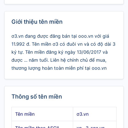
Giới thiệu tên miền
ơ3.vn đang được đăng bán tại ooo.vn với giá
11.992 đ. Tên miền ơ3 có đuôi vn và có độ dài 3
ký tự. Tên miền đăng ký ngày 13/06/2017 và
được ... năm tuổi. Liên hệ chính chủ để mua,
thương lượng hoàn toàn miễn phí tại ooo.vn
Thông số tên miền
Tên miền
ơ3.vn