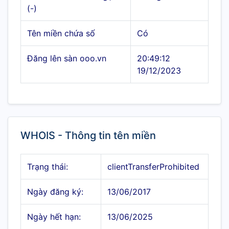
(-)
Tên miền chứa số
Có
Đăng lên sàn ooo.vn
20:49:12
19/12/2023
WHOIS - Thông tin tên miền
Trạng thái:
clientTransferProhibited
Ngày đăng ký:
13/06/2017
Ngày hết hạn:
13/06/2025