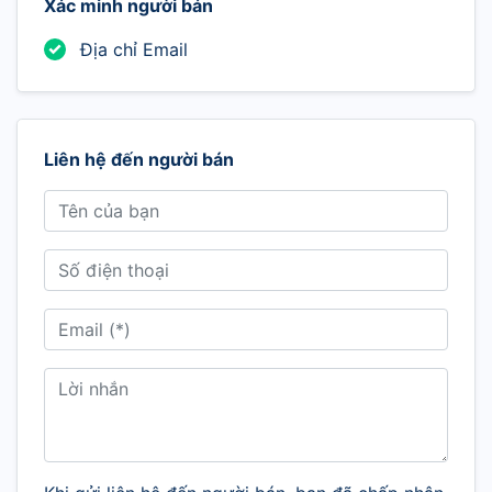
Xác minh người bán
Địa chỉ Email
Liên hệ đến người bán