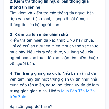
2. Kiểm tra thông tin người bán thông qua
thông tin liên hệ.
Tìm kiếm và kiểm tra các thông tin người bán
dựa vào số điện thoại, mạng xã hội ở mục
thông tin liên hệ người bán.
3. Kiểm tra tên miền chính chủ
Kiểm tra tên miền đã xác thực DNS hay chưa.
Chỉ có chủ sở hữu tên miền mới có thể xác thực
mục này. Nếu chưa xác thực, vui lòng yêu cầu
người bán xác thực để xác nhận tên miền thuộc
về người bán.
4. Tìm trung gian giao dịch.
Nếu bạn vẫn chưa
yên tâm, hãy tìm một trung gian uy tín như: nhà
cung cấp tên miền, người nổi tiếng uy tín để làm
trung gian giao dịch. Nhóm
Mua Bán Tên Miền
trên Zalo
Bạn cần giúp đỡ thêm?