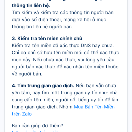
thông tin liên hệ.
Tìm kiếm và kiểm tra các thông tin người bán
dựa vào số điện thoại, mạng xã hội ở mục
thông tin liên hệ người bán.
3. Kiểm tra tên miền chính chủ
Kiểm tra tên miền đã xác thực DNS hay chưa.
Chỉ có chủ sở hữu tên miền mới có thể xác thực
mục này. Nếu chưa xác thực, vui lòng yêu cầu
người bán xác thực để xác nhận tên miền thuộc
về người bán.
4. Tìm trung gian giao dịch.
Nếu bạn vẫn chưa
yên tâm, hãy tìm một trung gian uy tín như: nhà
cung cấp tên miền, người nổi tiếng uy tín để làm
trung gian giao dịch. Nhóm
Mua Bán Tên Miền
trên Zalo
Bạn cần giúp đỡ thêm?