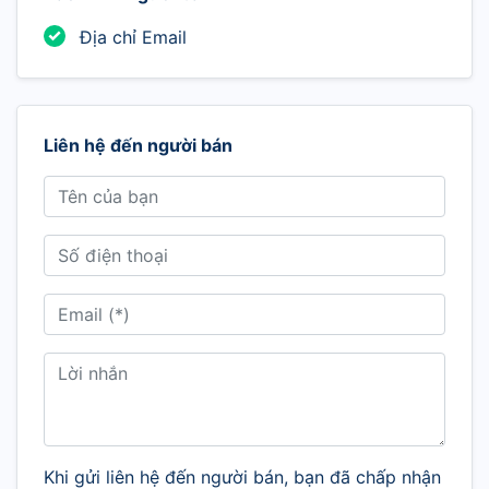
Địa chỉ Email
Liên hệ đến người bán
Khi gửi liên hệ đến người bán, bạn đã chấp nhận