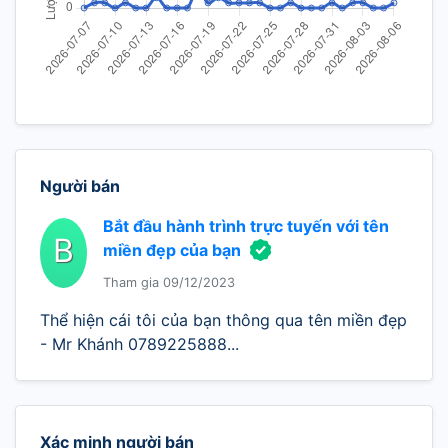
Người bán
Bắt đầu hành trình trực tuyến với tên
B
miền đẹp của bạn
Tham gia 09/12/2023
Thể hiện cái tôi của bạn thông qua tên miền đẹp
- Mr Khánh 0789225888...
Xác minh người bán