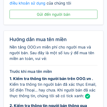
điều khoản sử dụng
của chúng tôi
Gửi đến người bán
Hướng dẫn mua tên miền
Nền tảng OOO.vn miễn phí cho người mua và
người bán. Sau đây là một số lưu ý để mua tên
miền an toàn, vui vẻ:
Trước khi mua tên miền
1. Kiểm tra thông tin người bán trên OOO.vn .
Kiểm tra thông tin người bán đã xác thực Email,
Số điện Thoại... hay chưa. Khi người bán đã xác
thực thông tin, chúng tôi sẽ có tick xanh:
2. Kiểm tra thông tin người bán thông qua