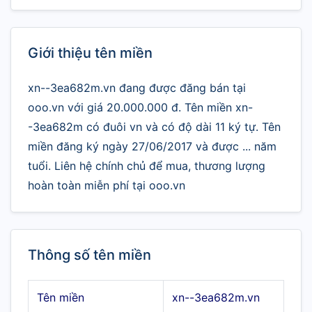
Giới thiệu tên miền
xn--3ea682m.vn đang được đăng bán tại
ooo.vn với giá 20.000.000 đ. Tên miền xn-
-3ea682m có đuôi vn và có độ dài 11 ký tự. Tên
miền đăng ký ngày 27/06/2017 và được ... năm
tuổi. Liên hệ chính chủ để mua, thương lượng
hoàn toàn miễn phí tại ooo.vn
Thông số tên miền
Tên miền
xn--3ea682m.vn