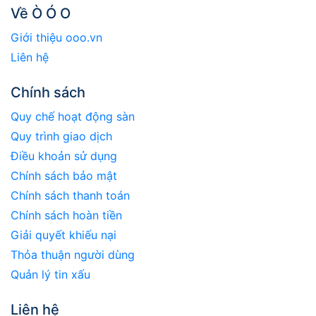
Về Ò Ó O
Giới thiệu ooo.vn
Liên hệ
Chính sách
Quy chế hoạt động sàn
Quy trình giao dịch
Điều khoản sử dụng
Chính sách bảo mật
Chính sách thanh toán
Chính sách hoàn tiền
Giải quyết khiếu nại
Thỏa thuận người dùng
Quản lý tin xấu
Liên hệ