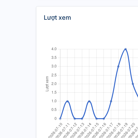
Lượt xem