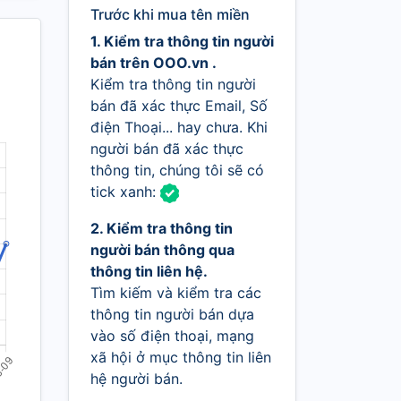
Trước khi mua tên miền
1. Kiểm tra thông tin người
bán trên OOO.vn .
Kiểm tra thông tin người
bán đã xác thực Email, Số
điện Thoại... hay chưa. Khi
người bán đã xác thực
thông tin, chúng tôi sẽ có
tick xanh:
2. Kiểm tra thông tin
người bán thông qua
thông tin liên hệ.
Tìm kiếm và kiểm tra các
thông tin người bán dựa
vào số điện thoại, mạng
xã hội ở mục thông tin liên
hệ người bán.