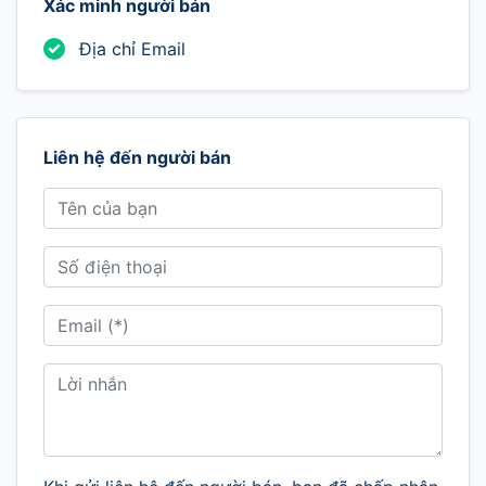
Xác minh người bán
Địa chỉ Email
Liên hệ đến người bán