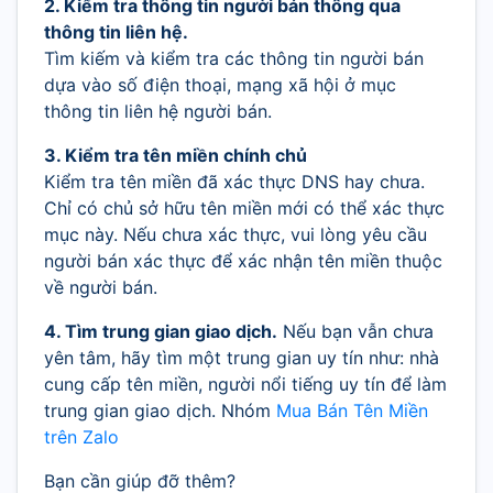
2. Kiểm tra thông tin người bán thông qua
thông tin liên hệ.
Tìm kiếm và kiểm tra các thông tin người bán
dựa vào số điện thoại, mạng xã hội ở mục
thông tin liên hệ người bán.
3. Kiểm tra tên miền chính chủ
Kiểm tra tên miền đã xác thực DNS hay chưa.
Chỉ có chủ sở hữu tên miền mới có thể xác thực
mục này. Nếu chưa xác thực, vui lòng yêu cầu
người bán xác thực để xác nhận tên miền thuộc
về người bán.
4. Tìm trung gian giao dịch.
Nếu bạn vẫn chưa
yên tâm, hãy tìm một trung gian uy tín như: nhà
cung cấp tên miền, người nổi tiếng uy tín để làm
trung gian giao dịch. Nhóm
Mua Bán Tên Miền
trên Zalo
Bạn cần giúp đỡ thêm?