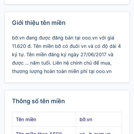
Giới thiệu tên miền
bỡ.vn đang được đăng bán tại ooo.vn với giá
11.620 đ. Tên miền bỡ có đuôi vn và có độ dài 4
ký tự. Tên miền đăng ký ngày 27/06/2017 và
được ... năm tuổi. Liên hệ chính chủ để mua,
thương lượng hoàn toàn miễn phí tại ooo.vn
Thông số tên miền
Tên miền
bỡ.vn