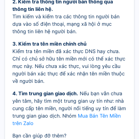
2. Kiểm tra thông tin người bán thông qua
thông tin liên hệ.
Tìm kiếm và kiểm tra các thông tin người bán
dựa vào số điện thoại, mạng xã hội ở mục
thông tin liên hệ người bán.
3. Kiểm tra tên miền chính chủ
Kiểm tra tên miền đã xác thực DNS hay chưa.
Chỉ có chủ sở hữu tên miền mới có thể xác thực
mục này. Nếu chưa xác thực, vui lòng yêu cầu
người bán xác thực để xác nhận tên miền thuộc
về người bán.
4. Tìm trung gian giao dịch.
Nếu bạn vẫn chưa
yên tâm, hãy tìm một trung gian uy tín như: nhà
cung cấp tên miền, người nổi tiếng uy tín để làm
trung gian giao dịch. Nhóm
Mua Bán Tên Miền
trên Zalo
Bạn cần giúp đỡ thêm?