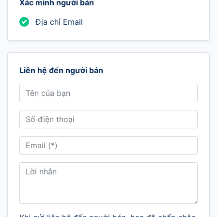
Xác minh người bán
Địa chỉ Email
Liên hệ đến người bán