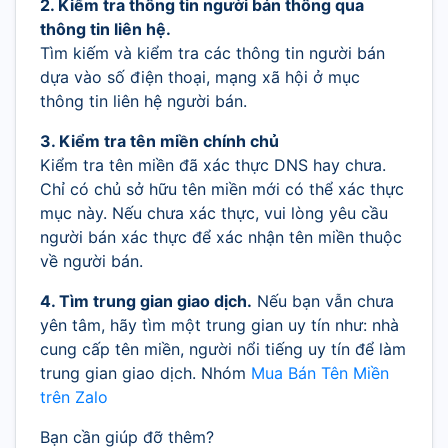
2. Kiểm tra thông tin người bán thông qua
thông tin liên hệ.
Tìm kiếm và kiểm tra các thông tin người bán
dựa vào số điện thoại, mạng xã hội ở mục
thông tin liên hệ người bán.
3. Kiểm tra tên miền chính chủ
Kiểm tra tên miền đã xác thực DNS hay chưa.
Chỉ có chủ sở hữu tên miền mới có thể xác thực
mục này. Nếu chưa xác thực, vui lòng yêu cầu
người bán xác thực để xác nhận tên miền thuộc
về người bán.
4. Tìm trung gian giao dịch.
Nếu bạn vẫn chưa
yên tâm, hãy tìm một trung gian uy tín như: nhà
cung cấp tên miền, người nổi tiếng uy tín để làm
trung gian giao dịch. Nhóm
Mua Bán Tên Miền
trên Zalo
Bạn cần giúp đỡ thêm?