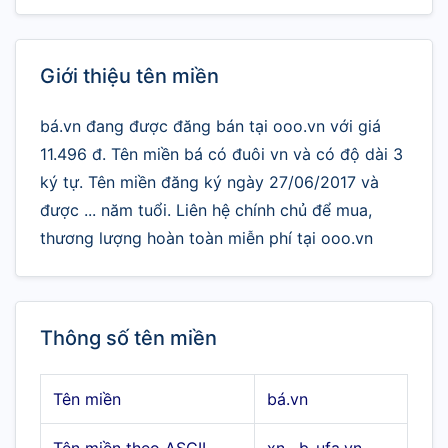
Giới thiệu tên miền
bá.vn đang được đăng bán tại ooo.vn với giá
11.496 đ. Tên miền bá có đuôi vn và có độ dài 3
ký tự. Tên miền đăng ký ngày 27/06/2017 và
được ... năm tuổi. Liên hệ chính chủ để mua,
thương lượng hoàn toàn miễn phí tại ooo.vn
Thông số tên miền
Tên miền
bá.vn