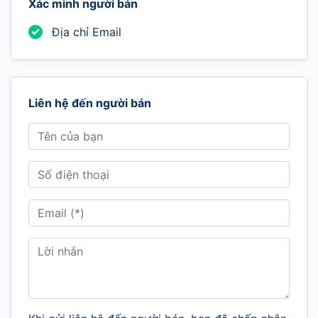
Xác minh người bán
Địa chỉ Email
Liên hệ đến người bán