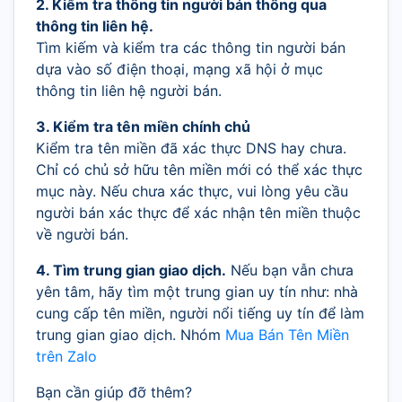
2. Kiểm tra thông tin người bán thông qua
thông tin liên hệ.
Tìm kiếm và kiểm tra các thông tin người bán
dựa vào số điện thoại, mạng xã hội ở mục
thông tin liên hệ người bán.
3. Kiểm tra tên miền chính chủ
Kiểm tra tên miền đã xác thực DNS hay chưa.
Chỉ có chủ sở hữu tên miền mới có thể xác thực
mục này. Nếu chưa xác thực, vui lòng yêu cầu
người bán xác thực để xác nhận tên miền thuộc
về người bán.
4. Tìm trung gian giao dịch.
Nếu bạn vẫn chưa
yên tâm, hãy tìm một trung gian uy tín như: nhà
cung cấp tên miền, người nổi tiếng uy tín để làm
trung gian giao dịch. Nhóm
Mua Bán Tên Miền
trên Zalo
Bạn cần giúp đỡ thêm?