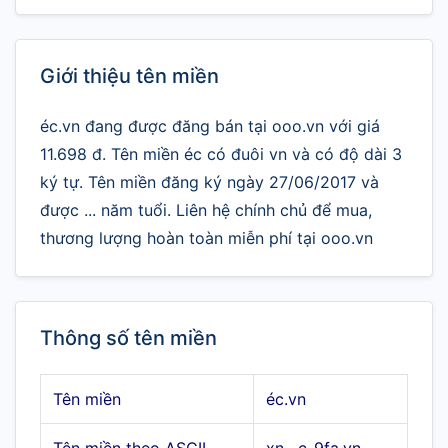
Giới thiệu tên miền
éc.vn đang được đăng bán tại ooo.vn với giá
11.698 đ. Tên miền éc có đuôi vn và có độ dài 3
ký tự. Tên miền đăng ký ngày 27/06/2017 và
được ... năm tuổi. Liên hệ chính chủ để mua,
thương lượng hoàn toàn miễn phí tại ooo.vn
Thông số tên miền
Tên miền
éc.vn