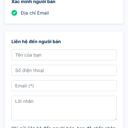
Xác minh người bán
Địa chỉ Email
Liên hệ đến người bán