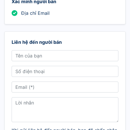
Xác minh người bán
Địa chỉ Email
Liên hệ đến người bán