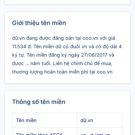
Giới thiệu tên miền
dữ.vn đang được đăng bán tại ooo.vn với giá
11.534 đ. Tên miền dữ có đuôi vn và có độ dài 4
ký tự. Tên miền đăng ký ngày 27/06/2017 và
được ... năm tuổi. Liên hệ chính chủ để mua,
thương lượng hoàn toàn miễn phí tại ooo.vn
Thông số tên miền
Tên miền
dữ.vn