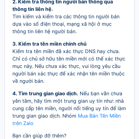
2. Kiểm tra thông tin người bán thông qua
thông tin liên hệ.
Tìm kiếm và kiểm tra các thông tin người bán
dựa vào số điện thoại, mạng xã hội ở mục
thông tin liên hệ người bán.
3. Kiểm tra tên miền chính chủ
Kiểm tra tên miền đã xác thực DNS hay chưa.
Chỉ có chủ sở hữu tên miền mới có thể xác thực
mục này. Nếu chưa xác thực, vui lòng yêu cầu
người bán xác thực để xác nhận tên miền thuộc
về người bán.
4. Tìm trung gian giao dịch.
Nếu bạn vẫn chưa
yên tâm, hãy tìm một trung gian uy tín như: nhà
cung cấp tên miền, người nổi tiếng uy tín để làm
trung gian giao dịch. Nhóm
Mua Bán Tên Miền
trên Zalo
Bạn cần giúp đỡ thêm?