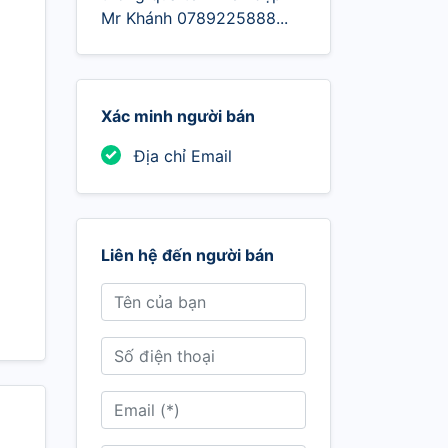
Mr Khánh 0789225888...
Xác minh người bán
Địa chỉ Email
Liên hệ đến người bán