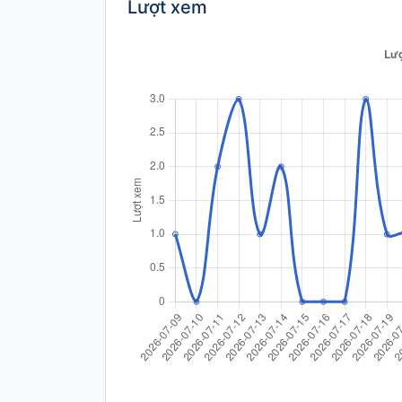
Lượt xem