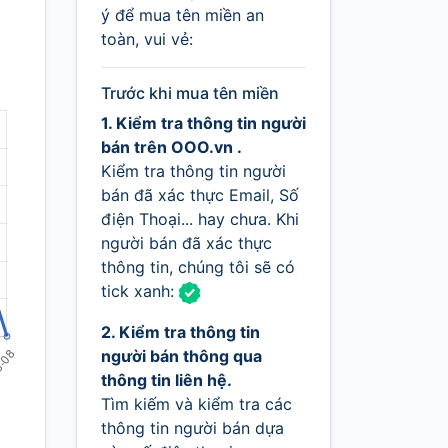
ý để mua tên miền an
toàn, vui vẻ:
Trước khi mua tên miền
1. Kiểm tra thông tin người
bán trên OOO.vn .
Kiểm tra thông tin người
bán đã xác thực Email, Số
điện Thoại... hay chưa. Khi
người bán đã xác thực
thông tin, chúng tôi sẽ có
tick xanh:
2. Kiểm tra thông tin
người bán thông qua
thông tin liên hệ.
Tìm kiếm và kiểm tra các
thông tin người bán dựa