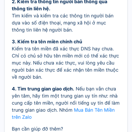
2. Kiểm tra thông tin người bán thông qua
thông tin liên hệ.
Tìm kiếm và kiểm tra các thông tin người bán
dựa vào số điện thoại, mạng xã hội ở mục
thông tin liên hệ người bán.
3. Kiểm tra tên miền chính chủ
Kiểm tra tên miền đã xác thực DNS hay chưa.
Chỉ có chủ sở hữu tên miền mới có thể xác thực
mục này. Nếu chưa xác thực, vui lòng yêu cầu
người bán xác thực để xác nhận tên miền thuộc
về người bán.
4. Tìm trung gian giao dịch.
Nếu bạn vẫn chưa
yên tâm, hãy tìm một trung gian uy tín như: nhà
cung cấp tên miền, người nổi tiếng uy tín để làm
trung gian giao dịch. Nhóm
Mua Bán Tên Miền
trên Zalo
Bạn cần giúp đỡ thêm?