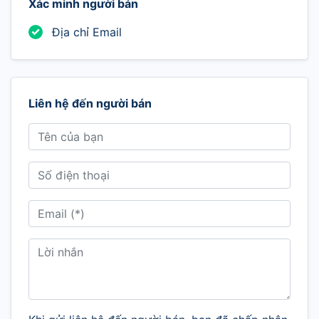
Xác minh người bán
Địa chỉ Email
Liên hệ đến người bán