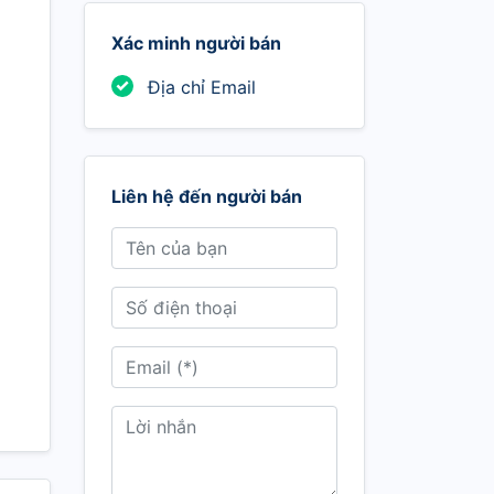
Xác minh người bán
Địa chỉ Email
Liên hệ đến người bán