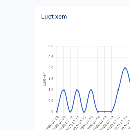
Lượt xem