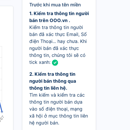
Trước khi mua tên miền
1. Kiểm tra thông tin người
bán trên OOO.vn .
Kiểm tra thông tin người
bán đã xác thực Email, Số
điện Thoại... hay chưa. Khi
người bán đã xác thực
thông tin, chúng tôi sẽ có
tick xanh:
2. Kiểm tra thông tin
người bán thông qua
thông tin liên hệ.
Tìm kiếm và kiểm tra các
thông tin người bán dựa
vào số điện thoại, mạng
xã hội ở mục thông tin liên
hệ người bán.