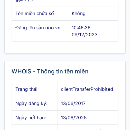
Tên miền chứa số
Không
Đăng lên sàn ooo.vn
10:46:36
09/12/2023
WHOIS - Thông tin tên miền
Trạng thái:
clientTransferProhibited
Ngày đăng ký:
13/06/2017
Ngày hết hạn:
13/06/2025