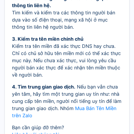
thông tin liên hệ.
Tìm kiếm và kiểm tra các thông tin người bán
dựa vào số điện thoại, mạng xã hội ở mục
thông tin liên hệ người bán.
3. Kiểm tra tên miền chính chủ
Kiểm tra tên miền đã xác thực DNS hay chưa.
Chỉ có chủ sở hữu tên miền mới có thể xác thực
mục này. Nếu chưa xác thực, vui lòng yêu cầu
người bán xác thực để xác nhận tên miền thuộc
về người bán.
4. Tìm trung gian giao dịch.
Nếu bạn vẫn chưa
yên tâm, hãy tìm một trung gian uy tín như: nhà
cung cấp tên miền, người nổi tiếng uy tín để làm
trung gian giao dịch. Nhóm
Mua Bán Tên Miền
trên Zalo
Bạn cần giúp đỡ thêm?