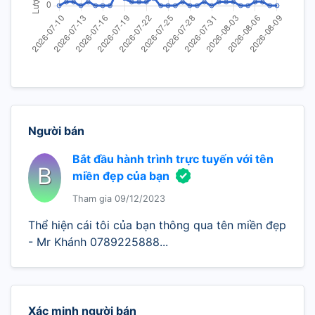
Người bán
Bắt đầu hành trình trực tuyến với tên
B
miền đẹp của bạn
Tham gia 09/12/2023
Thể hiện cái tôi của bạn thông qua tên miền đẹp
- Mr Khánh 0789225888...
Xác minh người bán