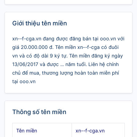
Giới thiệu tên miền
xn--f-cga.vn đang được đăng bán tại ooo.vn với
giá 20.000.000 đ. Tên miền xn--f-cga có đuôi
vn và có độ dài 9 ký tự. Tên miền đăng ký ngày
13/06/2017 và được ... năm tuổi. Liên hệ chính
chủ để mua, thương lượng hoàn toàn miễn phí
tại ooo.vn
Thông số tên miền
Tên miền
xn--f-cga.vn