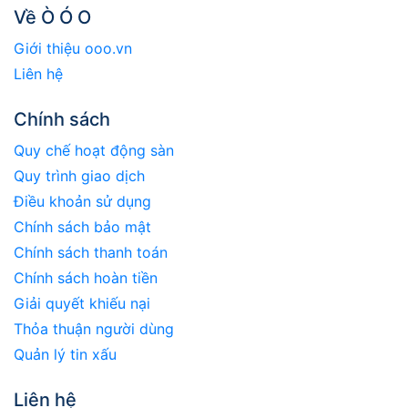
Về Ò Ó O
Giới thiệu ooo.vn
Liên hệ
Chính sách
Quy chế hoạt động sàn
Quy trình giao dịch
Điều khoản sử dụng
Chính sách bảo mật
Chính sách thanh toán
Chính sách hoàn tiền
Giải quyết khiếu nại
Thỏa thuận người dùng
Quản lý tin xấu
Liên hệ