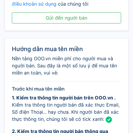
điều khoản sử dụng
của chúng tôi
Gửi đến người bán
Hướng dẫn mua tên miền
Nền tảng OOO.vn miễn phí cho người mua và
người bán. Sau đây là một số lưu ý để mua tên
miền an toàn, vui vẻ:
Trước khi mua tên miền
1. Kiểm tra thông tin người bán trên OOO.vn .
Kiểm tra thông tin người bán đã xác thực Email,
Số điện Thoại... hay chưa. Khi người bán đã xác
thực thông tin, chúng tôi sẽ có tick xanh:
2. Kiểm tra thông tin người bán thông qua