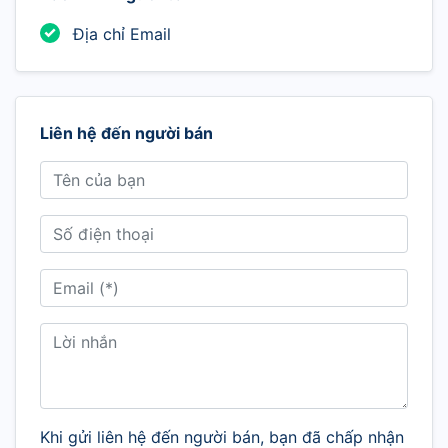
Địa chỉ Email
Liên hệ đến người bán
Khi gửi liên hệ đến người bán, bạn đã chấp nhận