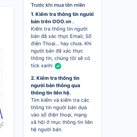
Trước khi mua tên miền
1. Kiểm tra thông tin người
bán trên OOO.vn .
Kiểm tra thông tin người
bán đã xác thực Email, Số
điện Thoại... hay chưa. Khi
người bán đã xác thực
thông tin, chúng tôi sẽ có
tick xanh:
2. Kiểm tra thông tin
người bán thông qua
thông tin liên hệ.
Tìm kiếm và kiểm tra các
thông tin người bán dựa
vào số điện thoại, mạng
xã hội ở mục thông tin liên
hệ người bán.