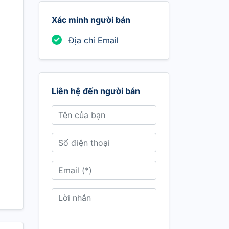
Xác minh người bán
Địa chỉ Email
Liên hệ đến người bán