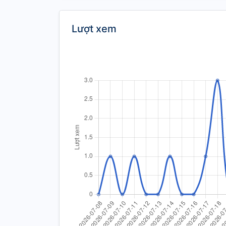
Lượt xem