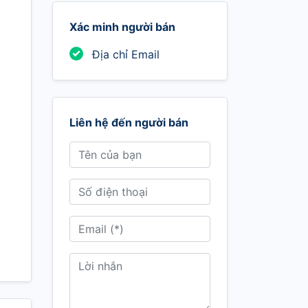
Xác minh người bán
Địa chỉ Email
Liên hệ đến người bán