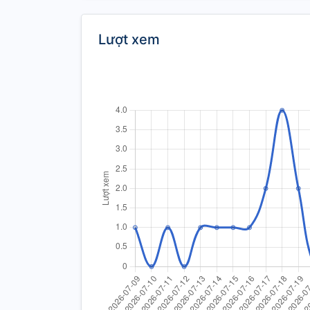
Lượt xem