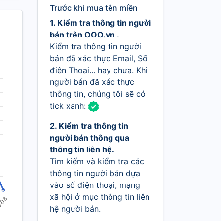
Trước khi mua tên miền
1. Kiểm tra thông tin người
bán trên OOO.vn .
Kiểm tra thông tin người
bán đã xác thực Email, Số
điện Thoại... hay chưa. Khi
người bán đã xác thực
thông tin, chúng tôi sẽ có
tick xanh:
2. Kiểm tra thông tin
người bán thông qua
thông tin liên hệ.
Tìm kiếm và kiểm tra các
thông tin người bán dựa
vào số điện thoại, mạng
xã hội ở mục thông tin liên
hệ người bán.