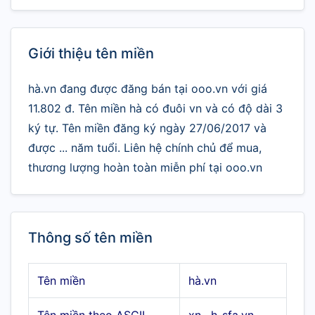
Giới thiệu tên miền
hà.vn đang được đăng bán tại ooo.vn với giá
11.802 đ. Tên miền hà có đuôi vn và có độ dài 3
ký tự. Tên miền đăng ký ngày 27/06/2017 và
được ... năm tuổi. Liên hệ chính chủ để mua,
thương lượng hoàn toàn miễn phí tại ooo.vn
Thông số tên miền
Tên miền
hà.vn