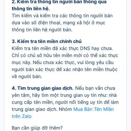
2. Kiểm tra thông tin người bán thông qua
thông tin liên hệ.
Tìm kiếm và kiểm tra các thông tin người bán
dựa vào số điện thoại, mạng xã hội ở mục
thông tin liên hệ người bán.
3. Kiểm tra tên miền chính chủ
Kiểm tra tên miền đã xác thực DNS hay chưa.
Chỉ có chủ sở hữu tên miền mới có thể xác thực
mục này. Nếu chưa xác thực, vui lòng yêu cầu
người bán xác thực để xác nhận tên miền thuộc
về người bán.
4. Tìm trung gian giao dịch.
Nếu bạn vẫn chưa
yên tâm, hãy tìm một trung gian uy tín như: nhà
cung cấp tên miền, người nổi tiếng uy tín để làm
trung gian giao dịch. Nhóm
Mua Bán Tên Miền
trên Zalo
Bạn cần giúp đỡ thêm?