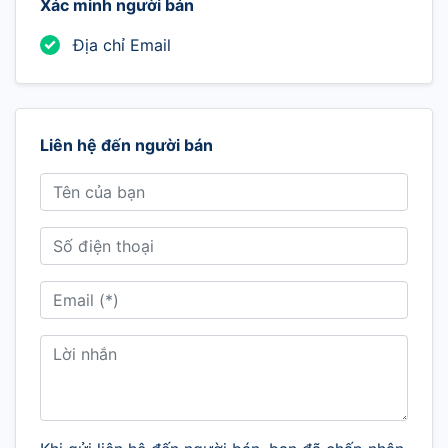
Xác minh người bán
Địa chỉ Email
Liên hệ đến người bán