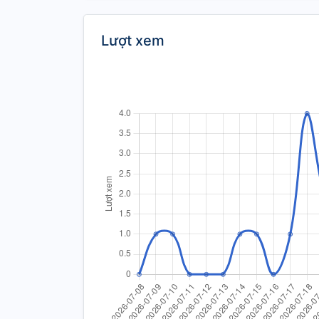
Lượt xem