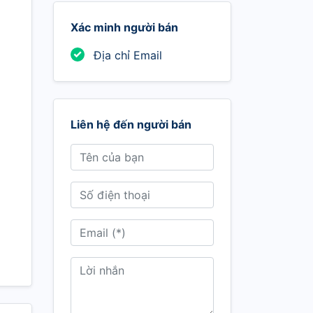
Xác minh người bán
Địa chỉ Email
Liên hệ đến người bán