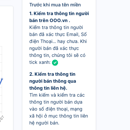
Trước khi mua tên miền
1. Kiểm tra thông tin người
bán trên OOO.vn .
Kiểm tra thông tin người
bán đã xác thực Email, Số
điện Thoại... hay chưa. Khi
người bán đã xác thực
thông tin, chúng tôi sẽ có
tick xanh:
2. Kiểm tra thông tin
người bán thông qua
thông tin liên hệ.
Tìm kiếm và kiểm tra các
thông tin người bán dựa
vào số điện thoại, mạng
xã hội ở mục thông tin liên
hệ người bán.