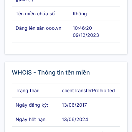
Tên miền chứa số
Không
Đăng lên sàn ooo.vn
10:46:20
09/12/2023
WHOIS - Thông tin tên miền
Trạng thái:
clientTransferProhibited
Ngày đăng ký:
13/06/2017
Ngày hết hạn:
13/06/2024