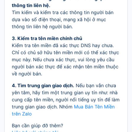
thông tin liên hệ.
Tìm kiếm và kiểm tra các thông tin người bán
dựa vào số điện thoại, mạng xã hội ở mục
thông tin liên hệ người bán.
3. Kiểm tra tên miền chính chủ
Kiểm tra tên miền đã xác thực DNS hay chưa.
Chỉ có chủ sở hữu tên miền mới có thể xác thực
mục này. Nếu chưa xác thực, vui lòng yêu cầu
người bán xác thực để xác nhận tên miền thuộc
về người bán.
4. Tìm trung gian giao dịch.
Nếu bạn vẫn chưa
yên tâm, hãy tìm một trung gian uy tín như: nhà
cung cấp tên miền, người nổi tiếng uy tín để làm
trung gian giao dịch. Nhóm
Mua Bán Tên Miền
trên Zalo
Bạn cần giúp đỡ thêm?