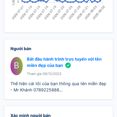
Người bán
Bắt đầu hành trình trực tuyến với tên
B
miền đẹp của bạn
Tham gia 09/12/2023
Thể hiện cái tôi của bạn thông qua tên miền đẹp
- Mr Khánh 0789225888...
Xác minh người bán