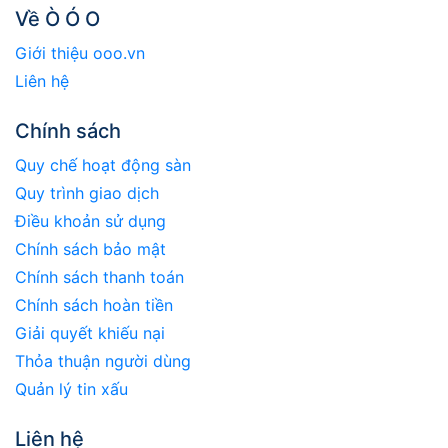
Về Ò Ó O
Giới thiệu ooo.vn
Liên hệ
Chính sách
Quy chế hoạt động sàn
Quy trình giao dịch
Điều khoản sử dụng
Chính sách bảo mật
Chính sách thanh toán
Chính sách hoàn tiền
Giải quyết khiếu nại
Thỏa thuận người dùng
Quản lý tin xấu
Liên hệ