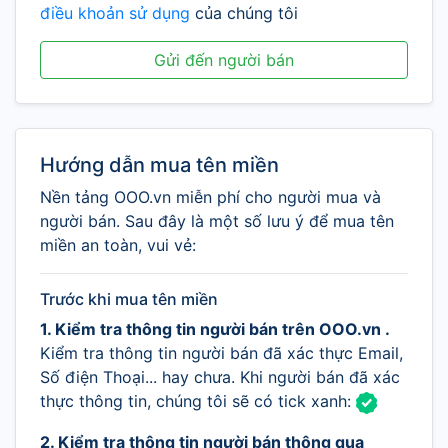
điều khoản sử dụng
của chúng tôi
Gửi đến người bán
Hướng dẫn mua tên miền
Nền tảng OOO.vn miễn phí cho người mua và
người bán. Sau đây là một số lưu ý để mua tên
miền an toàn, vui vẻ:
Trước khi mua tên miền
1. Kiểm tra thông tin người bán trên OOO.vn .
Kiểm tra thông tin người bán đã xác thực Email,
Số điện Thoại... hay chưa. Khi người bán đã xác
thực thông tin, chúng tôi sẽ có tick xanh:
2. Kiểm tra thông tin người bán thông qua