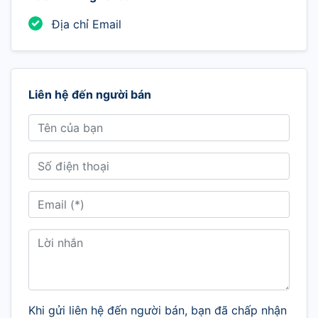
Địa chỉ Email
Liên hệ đến người bán
Khi gửi liên hệ đến người bán, bạn đã chấp nhận