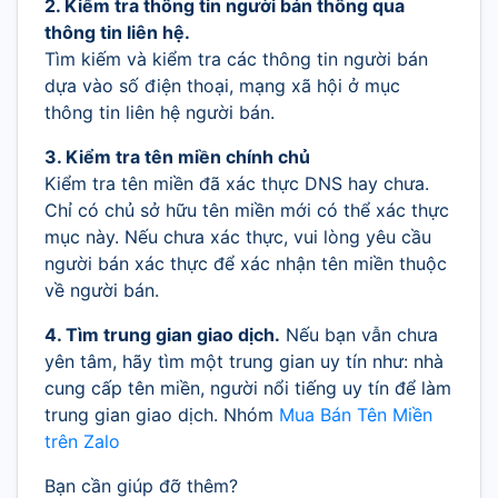
2. Kiểm tra thông tin người bán thông qua
thông tin liên hệ.
Tìm kiếm và kiểm tra các thông tin người bán
dựa vào số điện thoại, mạng xã hội ở mục
thông tin liên hệ người bán.
3. Kiểm tra tên miền chính chủ
Kiểm tra tên miền đã xác thực DNS hay chưa.
Chỉ có chủ sở hữu tên miền mới có thể xác thực
mục này. Nếu chưa xác thực, vui lòng yêu cầu
người bán xác thực để xác nhận tên miền thuộc
về người bán.
4. Tìm trung gian giao dịch.
Nếu bạn vẫn chưa
yên tâm, hãy tìm một trung gian uy tín như: nhà
cung cấp tên miền, người nổi tiếng uy tín để làm
trung gian giao dịch. Nhóm
Mua Bán Tên Miền
trên Zalo
Bạn cần giúp đỡ thêm?