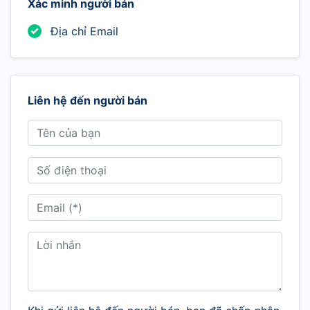
Xác minh người bán
Địa chỉ Email
Liên hệ đến người bán