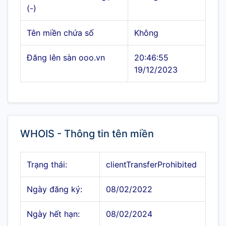
(-)
Tên miền chứa số
Không
Đăng lên sàn ooo.vn
20:46:55
19/12/2023
WHOIS - Thông tin tên miền
Trạng thái:
clientTransferProhibited
Ngày đăng ký:
08/02/2022
Ngày hết hạn:
08/02/2024