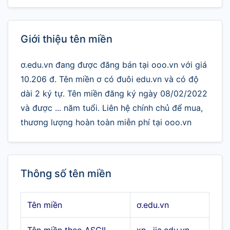
Giới thiệu tên miền
ơ.edu.vn đang được đăng bán tại ooo.vn với giá
10.206 đ. Tên miền ơ có đuôi edu.vn và có độ
dài 2 ký tự. Tên miền đăng ký ngày 08/02/2022
và được ... năm tuổi. Liên hệ chính chủ để mua,
thương lượng hoàn toàn miễn phí tại ooo.vn
Thông số tên miền
Tên miền
ơ.edu.vn