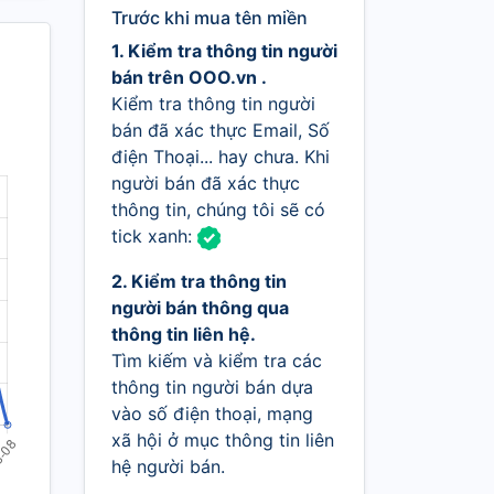
Trước khi mua tên miền
1. Kiểm tra thông tin người
bán trên OOO.vn .
Kiểm tra thông tin người
bán đã xác thực Email, Số
điện Thoại... hay chưa. Khi
người bán đã xác thực
thông tin, chúng tôi sẽ có
tick xanh:
2. Kiểm tra thông tin
người bán thông qua
thông tin liên hệ.
Tìm kiếm và kiểm tra các
thông tin người bán dựa
vào số điện thoại, mạng
xã hội ở mục thông tin liên
hệ người bán.