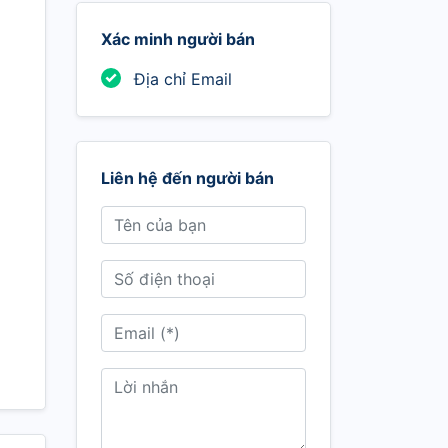
Xác minh người bán
Địa chỉ Email
Liên hệ đến người bán