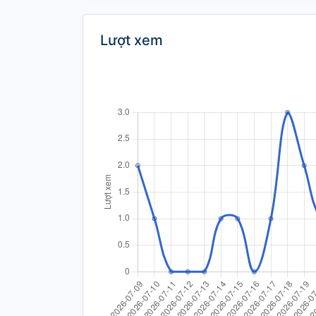
Lượt xem