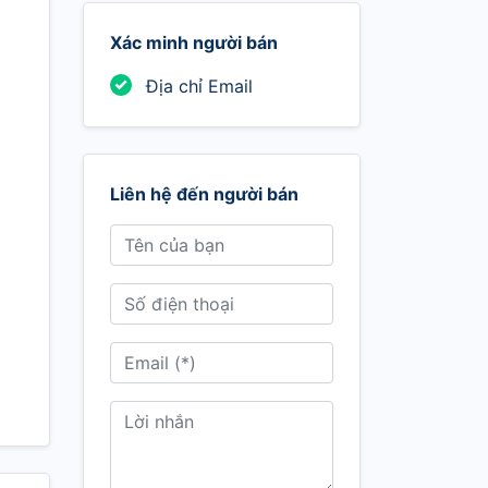
Xác minh người bán
Địa chỉ Email
Liên hệ đến người bán