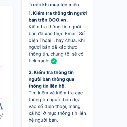
Trước khi mua tên miền
1. Kiểm tra thông tin người
bán trên OOO.vn .
Kiểm tra thông tin người
bán đã xác thực Email, Số
điện Thoại... hay chưa. Khi
người bán đã xác thực
thông tin, chúng tôi sẽ có
tick xanh:
2. Kiểm tra thông tin
người bán thông qua
thông tin liên hệ.
Tìm kiếm và kiểm tra các
thông tin người bán dựa
vào số điện thoại, mạng
xã hội ở mục thông tin liên
hệ người bán.