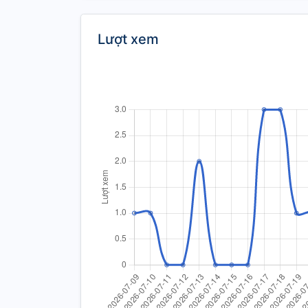
Lượt xem