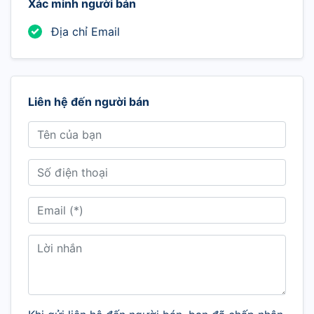
Xác minh người bán
Địa chỉ Email
Liên hệ đến người bán