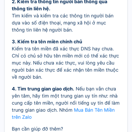
2. Kiểm tra thông tin người bán thông qua
thông tin liên hệ.
Tìm kiếm và kiểm tra các thông tin người bán
dựa vào số điện thoại, mạng xã hội ở mục
thông tin liên hệ người bán.
3. Kiểm tra tên miền chính chủ
Kiểm tra tên miền đã xác thực DNS hay chưa.
Chỉ có chủ sở hữu tên miền mới có thể xác thực
mục này. Nếu chưa xác thực, vui lòng yêu cầu
người bán xác thực để xác nhận tên miền thuộc
về người bán.
4. Tìm trung gian giao dịch.
Nếu bạn vẫn chưa
yên tâm, hãy tìm một trung gian uy tín như: nhà
cung cấp tên miền, người nổi tiếng uy tín để làm
trung gian giao dịch. Nhóm
Mua Bán Tên Miền
trên Zalo
Bạn cần giúp đỡ thêm?