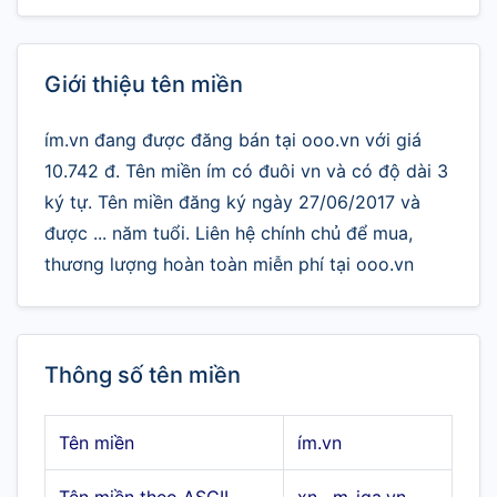
Giới thiệu tên miền
ím.vn đang được đăng bán tại ooo.vn với giá
10.742 đ. Tên miền ím có đuôi vn và có độ dài 3
ký tự. Tên miền đăng ký ngày 27/06/2017 và
được ... năm tuổi. Liên hệ chính chủ để mua,
thương lượng hoàn toàn miễn phí tại ooo.vn
Thông số tên miền
Tên miền
ím.vn