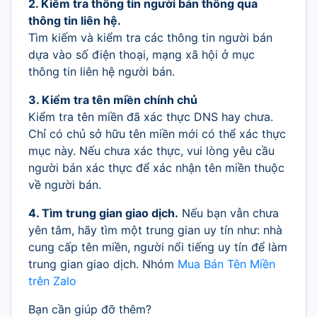
2. Kiểm tra thông tin người bán thông qua
thông tin liên hệ.
Tìm kiếm và kiểm tra các thông tin người bán
dựa vào số điện thoại, mạng xã hội ở mục
thông tin liên hệ người bán.
3. Kiểm tra tên miền chính chủ
Kiểm tra tên miền đã xác thực DNS hay chưa.
Chỉ có chủ sở hữu tên miền mới có thể xác thực
mục này. Nếu chưa xác thực, vui lòng yêu cầu
người bán xác thực để xác nhận tên miền thuộc
về người bán.
4. Tìm trung gian giao dịch.
Nếu bạn vẫn chưa
yên tâm, hãy tìm một trung gian uy tín như: nhà
cung cấp tên miền, người nổi tiếng uy tín để làm
trung gian giao dịch. Nhóm
Mua Bán Tên Miền
trên Zalo
Bạn cần giúp đỡ thêm?