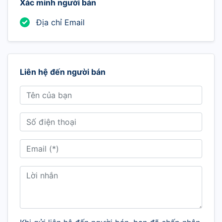
Xác minh người bán
Địa chỉ Email
Liên hệ đến người bán