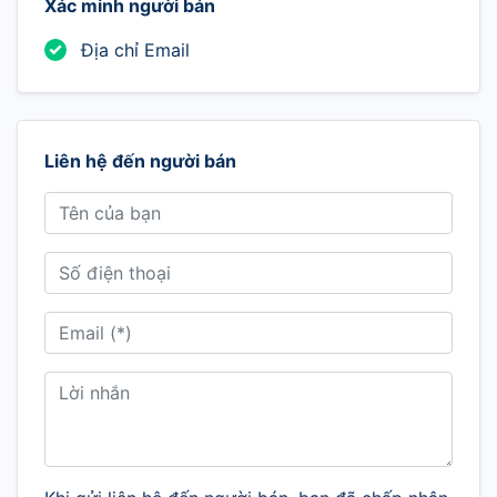
Xác minh người bán
Địa chỉ Email
Liên hệ đến người bán