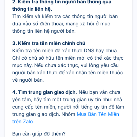
2. Kiểm tra thông tin người bán thông qua
thông tin liên hệ.
Tìm kiếm và kiểm tra các thông tin người bán
dựa vào số điện thoại, mạng xã hội ở mục
thông tin liên hệ người bán.
3. Kiểm tra tên miền chính chủ
Kiểm tra tên miền đã xác thực DNS hay chưa.
Chỉ có chủ sở hữu tên miền mới có thể xác thực
mục này. Nếu chưa xác thực, vui lòng yêu cầu
người bán xác thực để xác nhận tên miền thuộc
về người bán.
4. Tìm trung gian giao dịch.
Nếu bạn vẫn chưa
yên tâm, hãy tìm một trung gian uy tín như: nhà
cung cấp tên miền, người nổi tiếng uy tín để làm
trung gian giao dịch. Nhóm
Mua Bán Tên Miền
trên Zalo
Bạn cần giúp đỡ thêm?