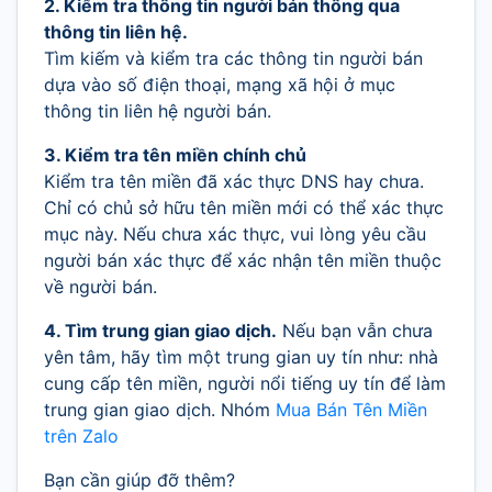
2. Kiểm tra thông tin người bán thông qua
thông tin liên hệ.
Tìm kiếm và kiểm tra các thông tin người bán
dựa vào số điện thoại, mạng xã hội ở mục
thông tin liên hệ người bán.
3. Kiểm tra tên miền chính chủ
Kiểm tra tên miền đã xác thực DNS hay chưa.
Chỉ có chủ sở hữu tên miền mới có thể xác thực
mục này. Nếu chưa xác thực, vui lòng yêu cầu
người bán xác thực để xác nhận tên miền thuộc
về người bán.
4. Tìm trung gian giao dịch.
Nếu bạn vẫn chưa
yên tâm, hãy tìm một trung gian uy tín như: nhà
cung cấp tên miền, người nổi tiếng uy tín để làm
trung gian giao dịch. Nhóm
Mua Bán Tên Miền
trên Zalo
Bạn cần giúp đỡ thêm?