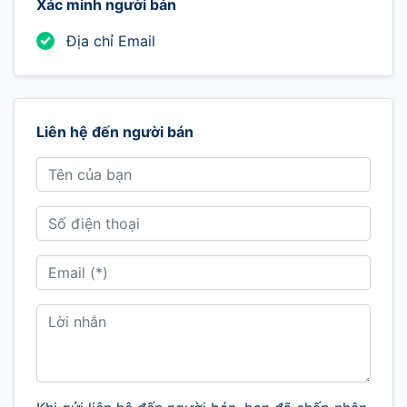
Xác minh người bán
Địa chỉ Email
Liên hệ đến người bán