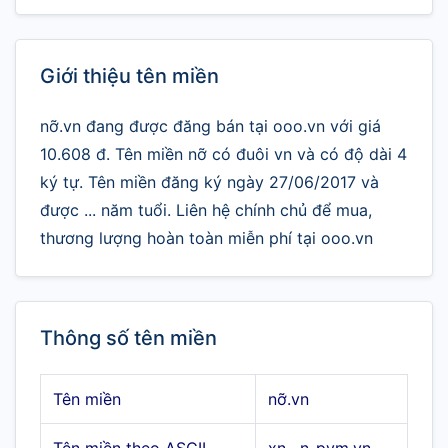
Giới thiệu tên miền
nỡ.vn đang được đăng bán tại ooo.vn với giá
10.608 đ. Tên miền nỡ có đuôi vn và có độ dài 4
ký tự. Tên miền đăng ký ngày 27/06/2017 và
được ... năm tuổi. Liên hệ chính chủ để mua,
thương lượng hoàn toàn miễn phí tại ooo.vn
Thông số tên miền
Tên miền
nỡ.vn