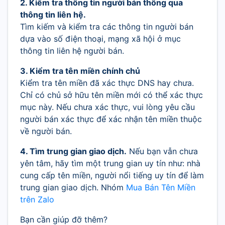
2. Kiểm tra thông tin người bán thông qua
thông tin liên hệ.
Tìm kiếm và kiểm tra các thông tin người bán
dựa vào số điện thoại, mạng xã hội ở mục
thông tin liên hệ người bán.
3. Kiểm tra tên miền chính chủ
Kiểm tra tên miền đã xác thực DNS hay chưa.
Chỉ có chủ sở hữu tên miền mới có thể xác thực
mục này. Nếu chưa xác thực, vui lòng yêu cầu
người bán xác thực để xác nhận tên miền thuộc
về người bán.
4. Tìm trung gian giao dịch.
Nếu bạn vẫn chưa
yên tâm, hãy tìm một trung gian uy tín như: nhà
cung cấp tên miền, người nổi tiếng uy tín để làm
trung gian giao dịch. Nhóm
Mua Bán Tên Miền
trên Zalo
Bạn cần giúp đỡ thêm?