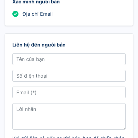
Xác minh người bán
Địa chỉ Email
Liên hệ đến người bán