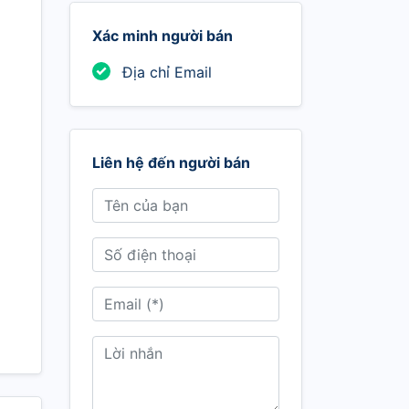
Xác minh người bán
Địa chỉ Email
Liên hệ đến người bán