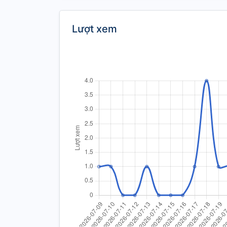
Lượt xem