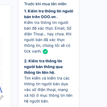
Trước khi mua tên miền
1. Kiểm tra thông tin người
bán trên OOO.vn .
Kiểm tra thông tin người
bán đã xác thực Email, Số
điện Thoại... hay chưa. Khi
người bán đã xác thực
thông tin, chúng tôi sẽ có
tick xanh:
2. Kiểm tra thông tin
người bán thông qua
thông tin liên hệ.
Tìm kiếm và kiểm tra các
thông tin người bán dựa
vào số điện thoại, mạng
xã hội ở mục thông tin liên
hệ người bán.