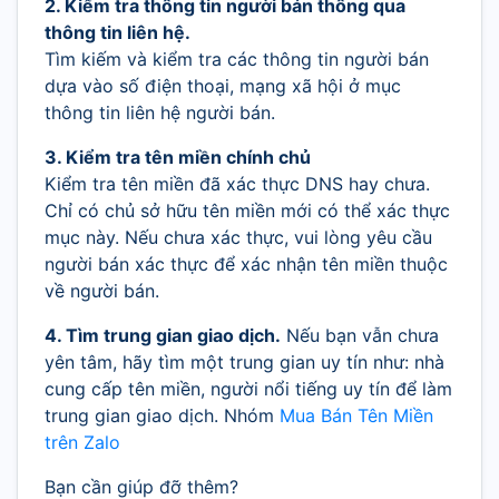
2. Kiểm tra thông tin người bán thông qua
thông tin liên hệ.
Tìm kiếm và kiểm tra các thông tin người bán
dựa vào số điện thoại, mạng xã hội ở mục
thông tin liên hệ người bán.
3. Kiểm tra tên miền chính chủ
Kiểm tra tên miền đã xác thực DNS hay chưa.
Chỉ có chủ sở hữu tên miền mới có thể xác thực
mục này. Nếu chưa xác thực, vui lòng yêu cầu
người bán xác thực để xác nhận tên miền thuộc
về người bán.
4. Tìm trung gian giao dịch.
Nếu bạn vẫn chưa
yên tâm, hãy tìm một trung gian uy tín như: nhà
cung cấp tên miền, người nổi tiếng uy tín để làm
trung gian giao dịch. Nhóm
Mua Bán Tên Miền
trên Zalo
Bạn cần giúp đỡ thêm?