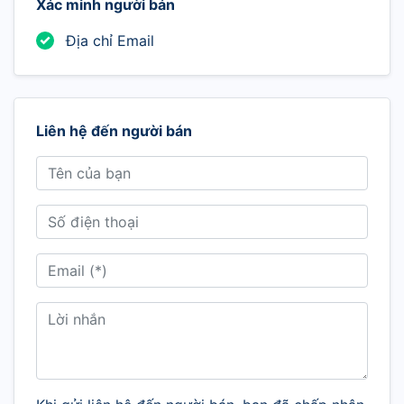
Xác minh người bán
Địa chỉ Email
Liên hệ đến người bán